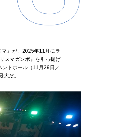
』が、2025年11月にラ
カリスマガンボ』を引っ提げ
ントホール（11月29日／
上最大だ。