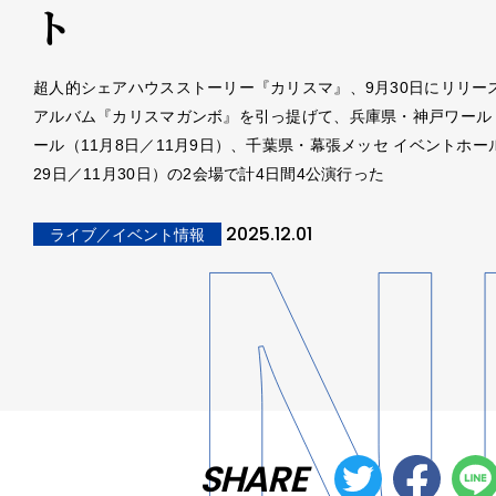
ト
超人的シェアハウスストーリー『カリスマ』、9月30日にリリース
アルバム『カリスマガンボ』を引っ提げて、兵庫県・神戸ワール
ール（11月8日／11月9日）、千葉県・幕張メッセ イベントホー
29日／11月30日）の2会場で計4日間4公演行った
2025.12.01
ライブ／イベント情報
SHARE