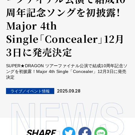
周年記念ソングを初披露！
Major 4th
Single「Concealer」12月
3日に発売決定
SUPER★DRAGON ツアーファイナル公演で結成10周年記念ソ
ングを初披露！Major 4th Single「Concealer」12月3日に発売
決定
2025.09.28
ライブ／イベント情報
SHARE