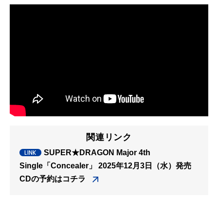
関連リンク
SUPER★DRAGON Major 4th
Single「Concealer」 2025年12月3日（水）発売
CDの予約はコチラ