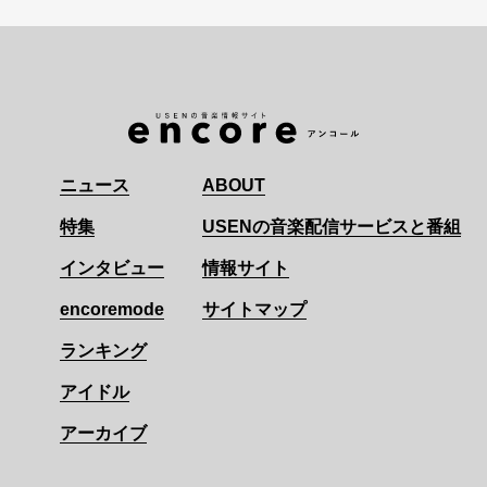
ニュース
ABOUT
特集
USENの音楽配信サービスと番組
インタビュー
情報サイト
encoremode
サイトマップ
ランキング
アイドル
アーカイブ