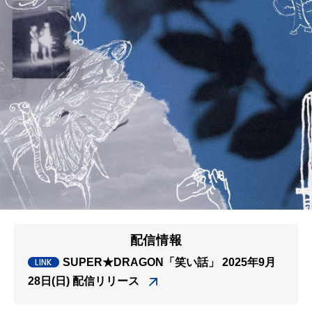
配信情報
SUPER★DRAGON「笑い話」 2025年9月
28日(日) 配信リリース