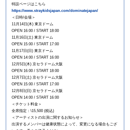
特設ページはこちら
https://www.straykidsjapan.com/dominatejapan/
＜日時/会場＞
11月14日(木) 東京ドーム
OPEN 16:00 / START 18:00
11月16日(土) 東京ドーム
OPEN 15:00 / START 17:00
11月17日(日) 東京ドーム
OPEN 14:00 / START 16:00
12月5日(木) 京セラドーム大阪
OPEN 16:00 / START 18:00
12月7日(土) 京セラドーム大阪
OPEN 15:00 / START 17:00
12月8日(日) 京セラドーム大阪
OPEN 14:00 / START 16:00
＜チケット料金＞
全席指定：\15,500 (税込)
＜アーティストの出演に関するお知らせ＞
出演するメンバーは健康状態によって、変更になる場合もござ