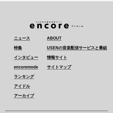
ニュース
ABOUT
特集
USENの音楽配信サービスと番組
インタビュー
情報サイト
encoremode
サイトマップ
ランキング
アイドル
アーカイブ