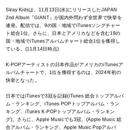
Stray Kidsは、11月13日(水)にリリースしたJAPAN
2nd Album『GIANT』が国内外問わず全世界で快挙を
連発。配信では、9の国・地域でiTunesソングチャー
ト総合1位。さらに、日本とアメリカなどを含む19の
国・地域でiTunesアルバムチャート総合1位を獲得し
ている。(11月14日時点)
K-POPアーティストの日本作品がアメリカのiTunesア
ルバムチャートで、1位を獲得するのは、2024年初の
快挙となった。
日本ではiTunesで3冠を記録(iTunes 総合トップアルバ
ム・ランキング、iTunes POPトップアルバム・ラン
キング、iTunes K-POPトップアルバム・ランキン
グ)。さらに、Apple Musicでも3冠。(Apple Music 総
合アルバム・ランキング、Apple Music Popアルバ