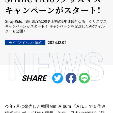
キャンペーンがスタート！
Stray Kids、SHIBUYA109史上初の2年連続となる、クリスマス
キャンペーンがスタート！ キャンペーンを記念したARフィル
ターも公開！
2024.12.02
ライブ／イベント情報
SHARE
今年7月に発売した韓国Mini Album 『ATE』で５作連