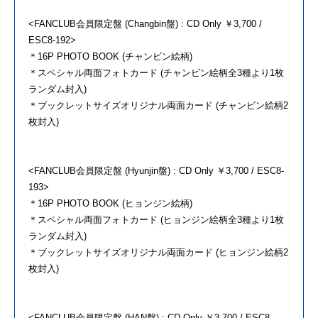
<FANCLUB会員限定盤 (Changbin盤) : CD Only ￥3,700 /
ESC8-192>
＊16P PHOTO BOOK (チャンビン絵柄)
＊スペシャル両面フォトカード (チャンビン絵柄全3種より1枚
ランダム封入)
＊ブックレットサイズオリジナル両面カード (チャンビン絵柄2
枚封入)
<FANCLUB会員限定盤 (Hyunjin盤) : CD Only ￥3,700 / ESC8-
193>
＊16P PHOTO BOOK (ヒョンジン絵柄)
＊スペシャル両面フォトカード (ヒョンジン絵柄全3種より1枚
ランダム封入)
＊ブックレットサイズオリジナル両面カード (ヒョンジン絵柄2
枚封入)
<FANCLUB会員限定盤 (HAN盤) : CD Only ￥3,700 / ESC8-