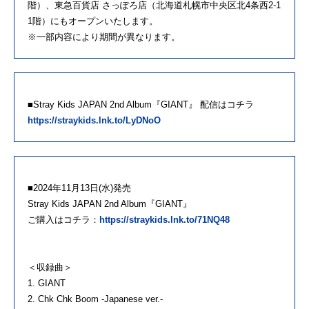
階）、東急百貨店 さっぽろ店（北海道札幌市中央区北4条西2-1
1階）にもオープンいたします。
※一部内容により期間が異なります。
■Stray Kids JAPAN 2nd Album『GIANT』 配信はコチラ
https://straykids.lnk.to/LyDNoO
■2024年11月13日(水)発売
Stray Kids JAPAN 2nd Album『GIANT』
ご購入はコチラ：
https://straykids.lnk.to/71NQ48
＜収録曲＞
1. GIANT
2. Chk Chk Boom -Japanese ver.-