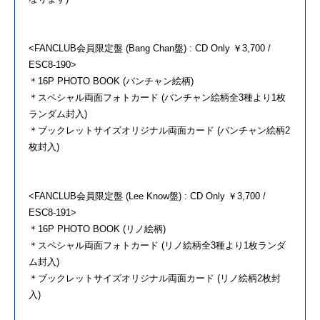
<FANCLUB会員限定盤 (Bang Chan盤) : CD Only ￥3,700 /
ESC8-190>
＊16P PHOTO BOOK (バンチャン絵柄)
＊スペシャル両面フォトカード (バンチャン絵柄全3種より1枚
ランダム封入)
＊ブックレットサイズオリジナル両面カード (バンチャン絵柄2
枚封入)
<FANCLUB会員限定盤 (Lee Know盤) : CD Only ￥3,700 /
ESC8-191>
＊16P PHOTO BOOK (リノ絵柄)
＊スペシャル両面フォトカード (リノ絵柄全3種より1枚ランダ
ム封入)
＊ブックレットサイズオリジナル両面カード (リノ絵柄2枚封
入)