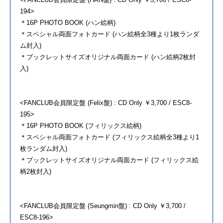
194>
＊16P PHOTO BOOK (ハン絵柄)
＊スペシャル両面フォトカード (ハン絵柄全3種より1枚ランダ
ム封入)
＊ブックレットサイズオリジナル両面カード (ハン絵柄2枚封
入)
<FANCLUB会員限定盤 (Felix盤) : CD Only ￥3,700 / ESC8-
195>
＊16P PHOTO BOOK (フィリックス絵柄)
＊スペシャル両面フォトカード (フィリックス絵柄全3種より1
枚ランダム封入)
＊ブックレットサイズオリジナル両面カード (フィリックス絵
柄2枚封入)
<FANCLUB会員限定盤 (Seungmin盤) : CD Only ￥3,700 /
ESC8-196>