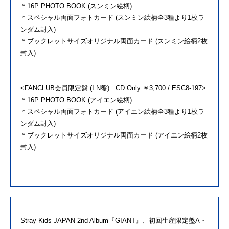
＊16P PHOTO BOOK (スンミン絵柄)
＊スペシャル両面フォトカード (スンミン絵柄全3種より1枚ラ
ンダム封入)
＊ブックレットサイズオリジナル両面カード (スンミン絵柄2枚
封入)
<FANCLUB会員限定盤 (I.N盤) : CD Only ￥3,700 / ESC8-197>
＊16P PHOTO BOOK (アイエン絵柄)
＊スペシャル両面フォトカード (アイエン絵柄全3種より1枚ラ
ンダム封入)
＊ブックレットサイズオリジナル両面カード (アイエン絵柄2枚
封入)
Stray Kids JAPAN 2nd Album『GIANT』、初回生産限定盤A・