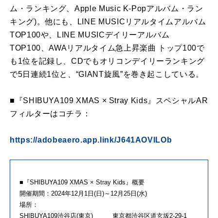
ム・ランキング、Apple Music K-Popアルバム・ラン
キング)。他にも、LINE MUSICリアルタイムアルバム
TOP100や、LINE MUSICデイリーアルバム
TOP100、AWAリアルタイム急上昇楽曲 トップ100で
も1位を記録し、CDでもオリコンデイリーランキング
で5日連続1位と、“GIANT旋風”を巻き起こしている。
■『SHIBUYA109 XMAS × Stray Kids』スペシャルAR
フィルターはコチラ：
https://adobeaero.app.link/J641AOVlLOb
■『SHIBUYA109 XMAS × Stray Kids』概要
開催期間：2024年12月1日(日)～12月25日(水)
場所：
SHIBUYA109渋谷店(東京) 東京都渋谷区道玄坂2-29-1