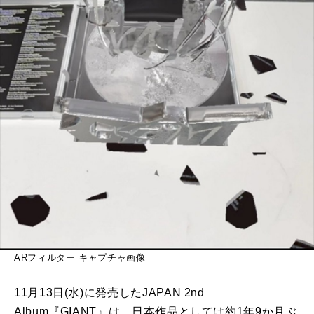
ARフィルター キャプチャ画像
11月13日(水)に発売したJAPAN 2nd
Album『GIANT』は、日本作品としては約1年9か月ぶ