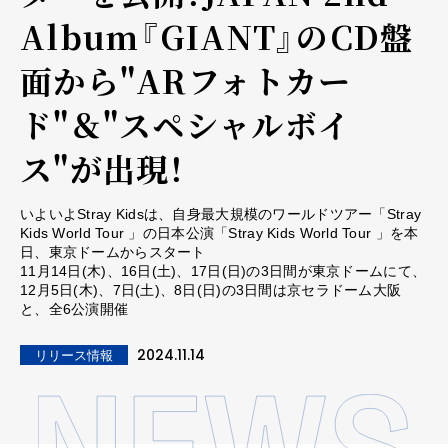
Album『GIANT』のCD盤
面から"ARフォトカー
ド"＆"スペシャルボイ
ス"が出現！
いよいよStray Kidsは、自身最大規模のワールドツアー「Stray
Kids World Tour 」の日本公演「Stray Kids World Tour 」を本
日、東京ドームからスタート
11月14日(木)、16日(土)、17日(日)の3日間が東京ドームにて、
12月5日(木)、7日(土)、8日(日)の3日間は京セラドーム大阪
と、全6公演開催
2024.11.14
リリース情報