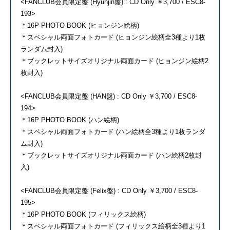
<FANCLUB会員限定盤 (Hyunjin盤) : CD Only ￥3,700 / ESC8-
193>
＊16P PHOTO BOOK (ヒョンジン絵柄)
＊スペシャル両面フォトカード (ヒョンジン絵柄全3種より1枚
ランダム封入)
＊ブックレットサイズオリジナル両面カード (ヒョンジン絵柄2
枚封入)
<FANCLUB会員限定盤 (HAN盤) : CD Only ￥3,700 / ESC8-
194>
＊16P PHOTO BOOK (ハン絵柄)
＊スペシャル両面フォトカード (ハン絵柄全3種より1枚ランダ
ム封入)
＊ブックレットサイズオリジナル両面カード (ハン絵柄2枚封
入)
<FANCLUB会員限定盤 (Felix盤) : CD Only ￥3,700 / ESC8-
195>
＊16P PHOTO BOOK (フィリックス絵柄)
＊スペシャル両面フォトカード (フィリックス絵柄全3種より1