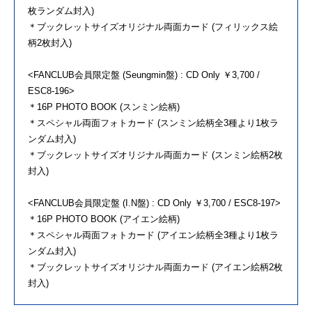
枚ランダム封入)
＊ブックレットサイズオリジナル両面カード (フィリックス絵
柄2枚封入)
<FANCLUB会員限定盤 (Seungmin盤) : CD Only ￥3,700 /
ESC8-196>
＊16P PHOTO BOOK (スンミン絵柄)
＊スペシャル両面フォトカード (スンミン絵柄全3種より1枚ラ
ンダム封入)
＊ブックレットサイズオリジナル両面カード (スンミン絵柄2枚
封入)
<FANCLUB会員限定盤 (I.N盤) : CD Only ￥3,700 / ESC8-197>
＊16P PHOTO BOOK (アイエン絵柄)
＊スペシャル両面フォトカード (アイエン絵柄全3種より1枚ラ
ンダム封入)
＊ブックレットサイズオリジナル両面カード (アイエン絵柄2枚
封入)