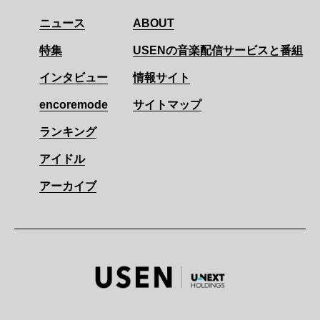
ニュース
ABOUT
特集
USENの音楽配信サービスと番組
インタビュー
情報サイト
encoremode
サイトマップ
ランキング
アイドル
アーカイブ