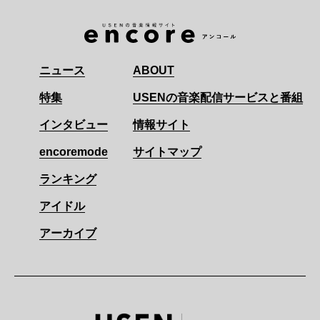
ニュース
ABOUT
特集
USENの音楽配信サービスと番組
インタビュー
情報サイト
encoremode
サイトマップ
ランキング
アイドル
アーカイブ