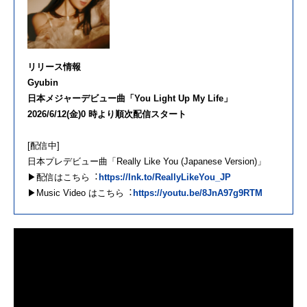
リリース情報
Gyubin
⽇本メジャーデビュー曲「You Light Up My Life」
2026/6/12(⾦)0 時より順次配信スタート
[配信中]
⽇本プレデビュー曲「Really Like You (Japanese Version)」
▶配信はこちら︓
https://lnk.to/ReallyLikeYou_JP
▶Music Video はこちら︓
https://youtu.be/8JnA97g9RTM