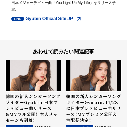
⽇本メジャーデビュー曲「You Light Up My Life」をリリース予
定。
Gyubin Official Site JP
あわせて読みたい関連記事
韓国の新人シンガーソング
韓国の新人シンガーソング
ライターGyubin 日本プ
ライターGyubin、11/28
レデビュー曲リリース
に日本プレデビュー曲リリ
&MVフル公開！ 本人メッ
ース！MVプレミア公開＆
セージも到着！
生配信決定！