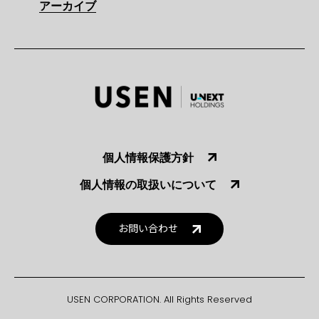
アーカイブ
個人情報保護方針
個人情報の取扱いについて
お問い合わせ
USEN CORPORATION. All Rights Reserved