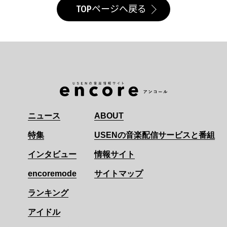
TOPページへ戻る
ニュース
ABOUT
特集
USENの音楽配信サービスと番組
インタビュー
情報サイト
encoremode
サイトマップ
ランキング
アイドル