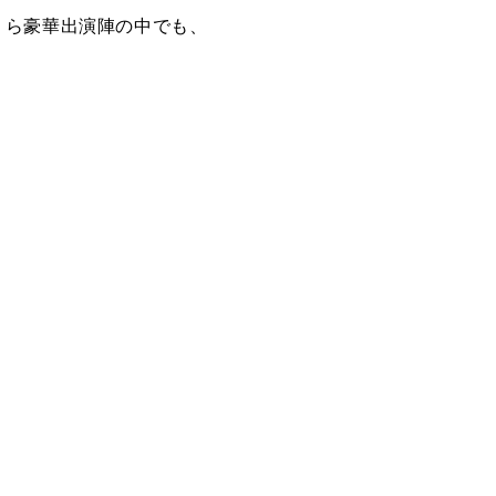
se ら豪華出演陣の中でも、