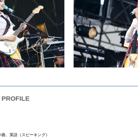
PROFILE
作曲、英語（スピーキング）