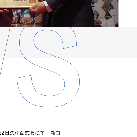
22日の任命式典にて、新曲