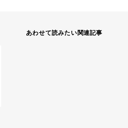
あわせて読みたい関連記事