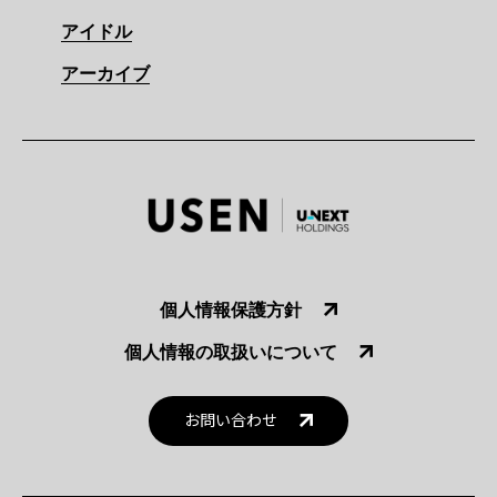
アイドル
アーカイブ
個人情報保護方針
個人情報の取扱いについて
お問い合わせ