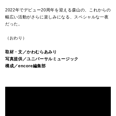
2022年でデビュー20周年を迎える森山の、これからの
幅広い活動がさらに楽しみになる、スペシャルな一夜
だった。
（おわり）
取材・文／かわむらあみり
写真提供／ユニバーサルミュージック
構成／encore編集部