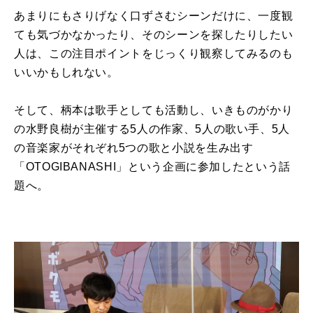
あまりにもさりげなく口ずさむシーンだけに、一度観
ても気づかなかったり、そのシーンを探したりしたい
人は、この注目ポイントをじっくり観察してみるのも
いいかもしれない。
そして、柄本は歌手としても活動し、いきものがかり
の水野良樹が主催する5人の作家、5人の歌い手、5人
の音楽家がそれぞれ5つの歌と小説を生み出す
「OTOGIBANASHI」という企画に参加したという話
題へ。