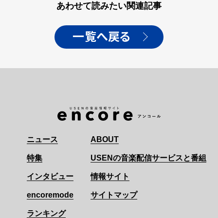
あわせて読みたい関連記事
一覧へ戻る
ニュース
ABOUT
特集
USENの音楽配信サービスと番組
インタビュー
情報サイト
encoremode
サイトマップ
ランキング