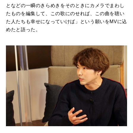
となどの一瞬のきらめきをそのときにカメラでまわし
たものを編集して、この歌にのせれば、この曲を聴い
た人たちも幸せになっていけば」という願いをMVに込
めたと語った。