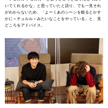
いてくれるかな」と思っていたと語り、でも一見それ
がわからないため、「よーくあのシーンを観るとかす
かに＜チュルル＞みたいなことをやっている」と、見
どころをアドバイス。