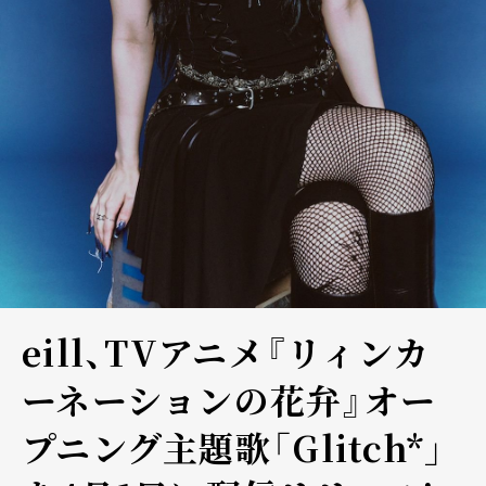
eill、TVアニメ『リィンカ
ーネーションの花弁』オー
プニング主題歌「Glitch*」