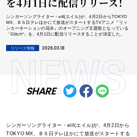
を4月1日に配信リリース！
シンガーソングライター・eill(エイル)が、4月2日からTOKYO
MX、ＢＳ日テレほかにて放送がスタートするTVアニメ『リィ
ンカーネーションの花弁』のオープニング主題歌となっている
「Glitch*」を、4月1日に配信リリースすることが決定した。
2026.03.18
リリース情報
SHARE
シンガーソングライター・eill(エイル)が、4月2日から
TOKYO MX、ＢＳ日テレほかにて放送がスタートする