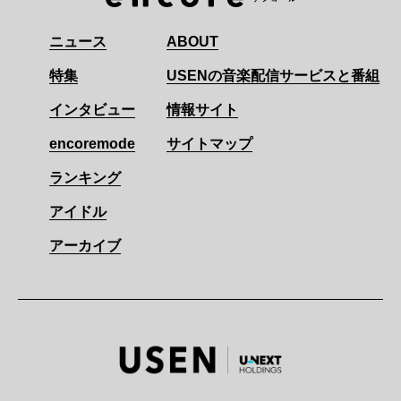
ニュース
ABOUT
特集
USENの音楽配信サービスと番組
インタビュー
情報サイト
encoremode
サイトマップ
ランキング
アイドル
アーカイブ