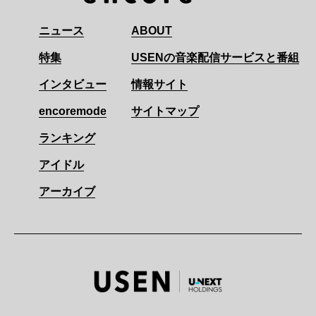
ニュース
ABOUT
特集
USENの音楽配信サービスと番組
インタビュー
情報サイト
encoremode
サイトマップ
ランキング
アイドル
アーカイブ