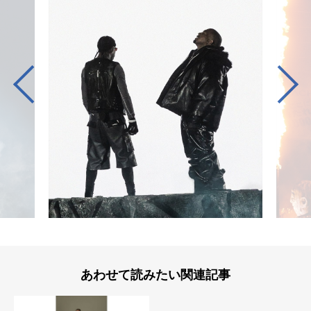
あわせて読みたい関連記事