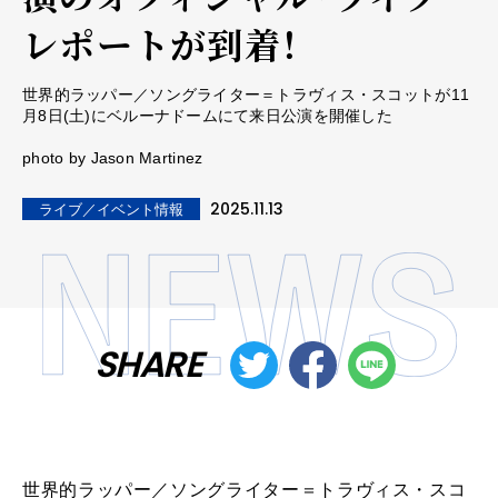
レポートが到着！
世界的ラッパー／ソングライター＝トラヴィス・スコットが11
月8日(土)にベルーナドームにて来日公演を開催した
photo by Jason Martinez
2025.11.13
ライブ／イベント情報
SHARE
世界的ラッパー／ソングライター＝トラヴィス・スコ