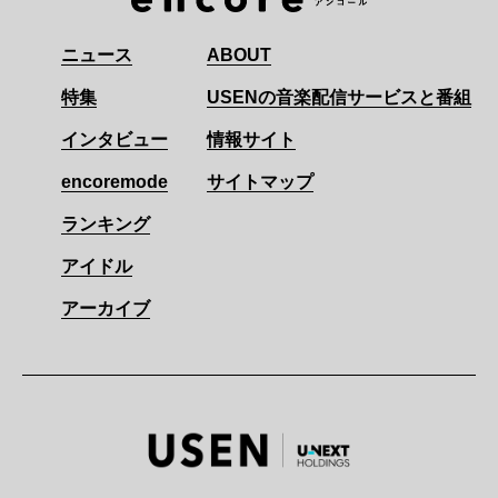
ニュース
ABOUT
特集
USENの音楽配信サービスと番組
インタビュー
情報サイト
encoremode
サイトマップ
ランキング
アイドル
アーカイブ