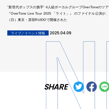
“新世代ポップスの旗手” 4人組ボーカルグループOverToneのツ
『OverTone Live Tour 2025 「ライト」』 のファイナル公演が
（日）東京・原宿RUIDOで開催された
2025.04.09
ライブ／イベント情報
SHARE