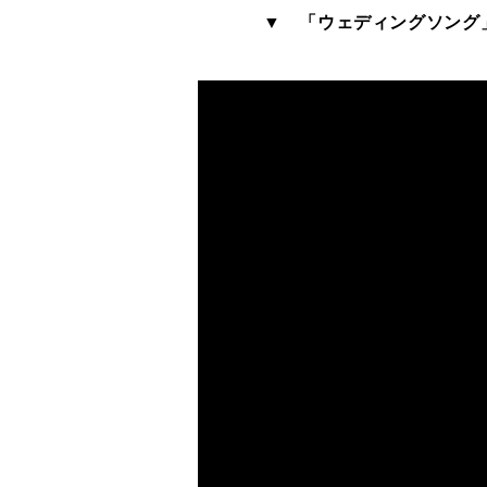
▼ 「ウェディングソング