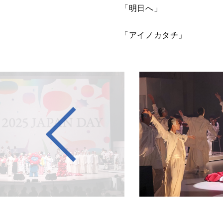
「明日へ」
「アイノカタチ」