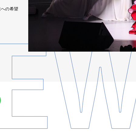
未来への希望