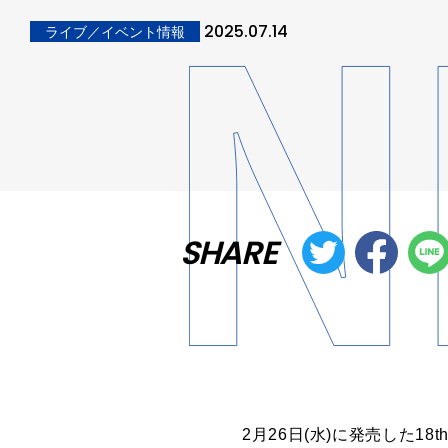
2025.07.14
ライブ／イベント情報
SHARE
2月26日(水)に発売した