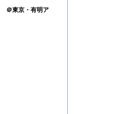
追加公演 ＠東京・有明ア