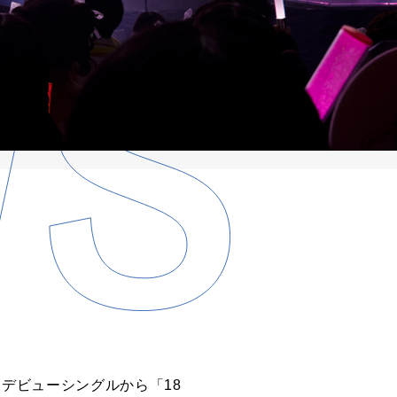
、デビューシングルから「18