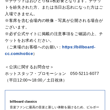
※チケットはおひとり様1枚必要となります。チケッ
トを紛失された方、または当日お忘れになった方はご
入場できません。
※客席を含む会場内の映像・写真が公開される場合が
ございます。
※必ず公式サイトに掲載の注意事項をご確認の上、チ
ケットをお求めください。
（ご来場のお客様へのお願い：
https://billboard-
cc.com/notice
）
＜公演に関するお問合せ＞
ホットスタッフ・プロモーション 050-5211-6077
（平日12:00〜18:00／土日祝休）
billboard classics
音楽ファンに最高の音楽と新しい体験を届けるため、ビルボー