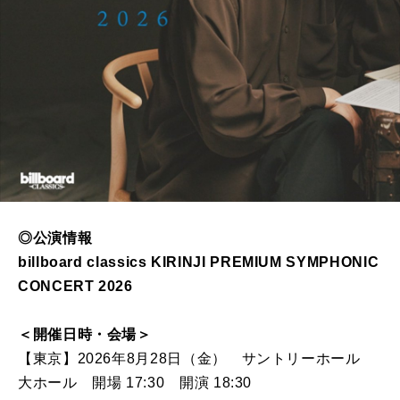
◎公演情報
billboard classics KIRINJI PREMIUM SYMPHONIC
CONCERT 2026
＜開催日時・会場＞
【東京】2026年8月28日（金） サントリーホール
大ホール 開場 17:30 開演 18:30