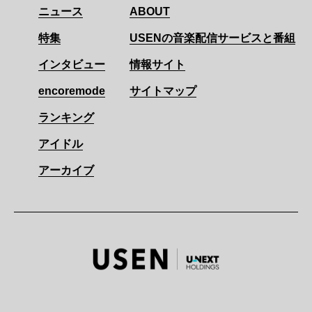
ニュース
ABOUT
特集
USENの音楽配信サービスと番組
インタビュー
情報サイト
encoremode
サイトマップ
ランキング
アイドル
アーカイブ