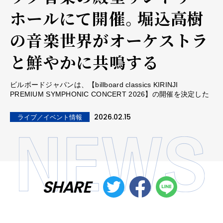
ホールにて開催。堀込高樹
の音楽世界がオーケストラ
と鮮やかに共鳴する
ビルボードジャパンは、【billboard classics KIRINJI
PREMIUM SYMPHONIC CONCERT 2026】の開催を決定した
2026.02.15
ライブ／イベント情報
SHARE