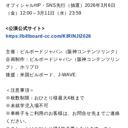
オフィシャルHP・SNS先行（抽選）2026年3月6日
（金）12:00～3月11日（水）23:59
<公演公式サイト>
https://billboard-cc.com/KIRINJI2026
主催：ビルボードジャパン（阪神コンテンツリンク）
企画制作：ビルボードジャパン（阪神コンテンツリン
ク）、ホリプロ
後援：米国ビルボード、J-WAVE
＜注意事項＞
※枚数制限：おひとり様最大4枚まで
※未就学児入場不可
※車椅子をご利用のお客様は、お問合せ先までご連絡
ください。