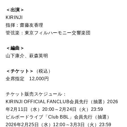
＜出演＞
KIRINJI
指揮：齋藤友香理
管弦楽：東京フィルハーモニー交響楽団
＜編曲＞
山下康介、萩森英明
＜チケット＞
（税込）
全席指定 12,000円
チケット販売スケジュール：
KIRINJI OFFICIAL FANCLUB会員先行（抽選）2026
年2月11日（水）20:00～2月24日（火）23:59
ビルボードライブ「Club BBL」会員先行（抽選）
2026年2月25日（水）12:00～3月3日（火）23:59