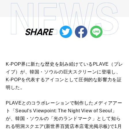
SHARE
K-POP界に新たな歴史を刻み続けているPLAVE（プレ
イブ）が、韓国・ソウルの巨大スクリーンに登場し、
K-POPを代表するアイコンとして圧倒的な影響力を証
明した。
PLAVEとのコラボレーションで制作したメディアアー
ト「Seoul's Viewpoint: The Night View of Seoul」
が、韓国・ソウルの「光のランドマーク」として知ら
れる明洞スクエア(新世界百貨店本店電光掲示板)で1月