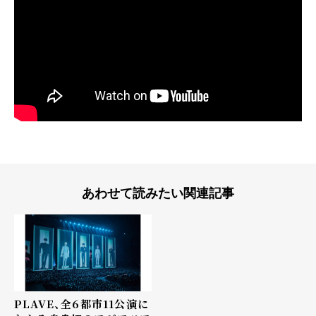
あわせて読みたい関連記事
PLAVE、全6都市11公演に