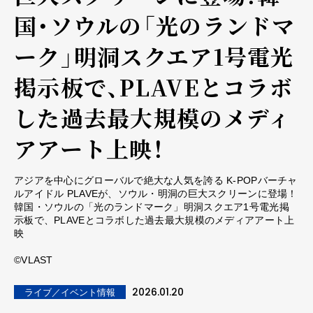
国・ソウルの「光のランドマ
ーク」明洞スクエア1号電光
掲示板で、PLAVEとコラボ
した過去最大規模のメディ
アアート上映！
アジアを中心にグローバルで絶大な人気を誇る K-POPバーチャ
ルアイドル PLAVEが、ソウル・明洞の巨大スクリーンに登場！
韓国・ソウルの「光のランドマーク」明洞スクエア1号電光掲
示板で、PLAVEとコラボした過去最大規模のメディアアート上
映
©︎VLAST
2026.01.20
ライブ／イベント情報