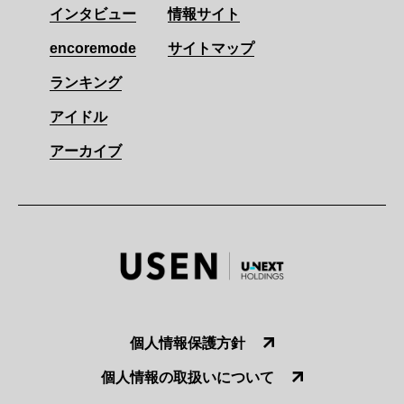
インタビュー
情報サイト
encoremode
サイトマップ
ランキング
アイドル
アーカイブ
個人情報保護方針
個人情報の取扱いについて