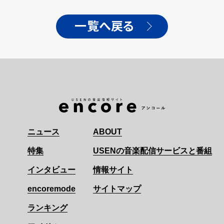
一覧へ戻る
ニュース
ABOUT
特集
USENの音楽配信サービスと番組
インタビュー
情報サイト
encoremode
サイトマップ
ランキング