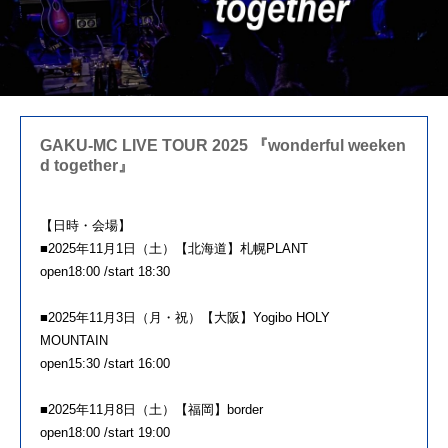
GAKU-MC LIVE TOUR 2025 『wonderful weeken
d together』
【日時・会場】
■2025年11月1日（土）【北海道】札幌PLANT
open18:00 /start 18:30
■2025年11月3日（月・祝）【大阪】Yogibo HOLY
MOUNTAIN
open15:30 /start 16:00
■2025年11月8日（土）【福岡】border
open18:00 /start 19:00