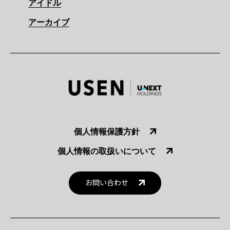
アイドル
アーカイブ
個人情報保護方針
個人情報の取扱いについて
お問い合わせ