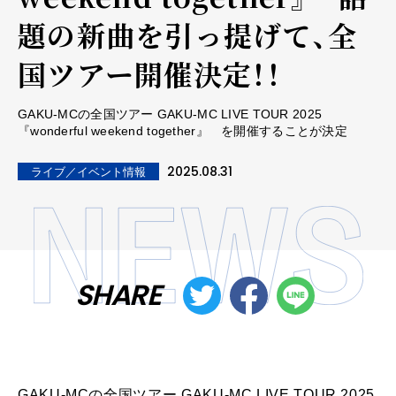
題の新曲を引っ提げて、全
国ツアー開催決定！！
GAKU-MCの全国ツアー GAKU-MC LIVE TOUR 2025
『wonderful weekend together』 を開催することが決定
2025.08.31
ライブ／イベント情報
SHARE
GAKU-MCの全国ツアー GAKU-MC LIVE TOUR 2025