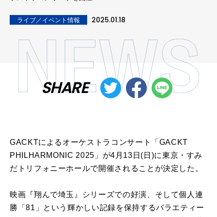
2025.01.18
ライブ／イベント情報
SHARE
GACKTによるオーケストラコンサート「GACKT
PHILHARMONIC 2025」が4月13日(日)に東京・すみ
だトリフォニーホールで開催されることが決定した。
映画『翔んで埼玉』シリーズでの好演、そして個人連
勝「81」という輝かしい記録を保持するバラエティー