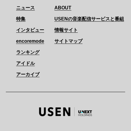
ニュース
ABOUT
特集
USENの音楽配信サービスと番組
インタビュー
情報サイト
encoremode
サイトマップ
ランキング
アイドル
アーカイブ