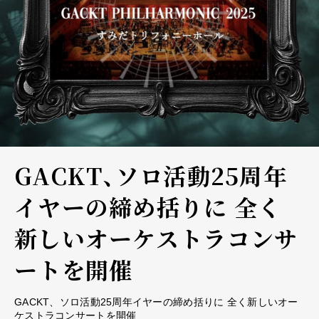
GACKT、ソロ活動25周年
イヤーの締め括りに 全く
新しいオーケストラコンサ
ートを開催
GACKT、ソロ活動25周年イヤーの締め括りに 全く新しいオー
ケストラコンサートを開催