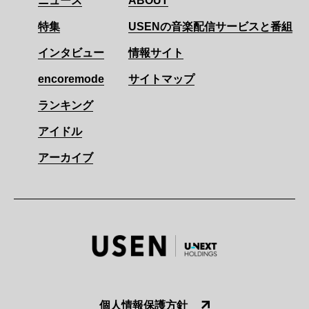
ニュース
ABOUT
特集
USENの音楽配信サービスと番組
インタビュー
情報サイト
encoremode
サイトマップ
ランキング
アイドル
アーカイブ
個人情報保護方針