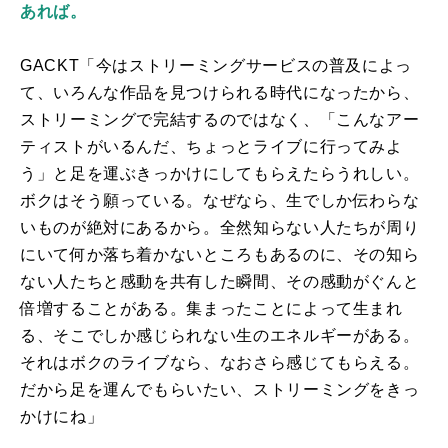
あれば。
GACKT「今はストリーミングサービスの普及によっ
て、いろんな作品を見つけられる時代になったから、
ストリーミングで完結するのではなく、「こんなアー
ティストがいるんだ、ちょっとライブに行ってみよ
う」と足を運ぶきっかけにしてもらえたらうれしい。
ボクはそう願っている。なぜなら、生でしか伝わらな
いものが絶対にあるから。全然知らない人たちが周り
にいて何か落ち着かないところもあるのに、その知ら
ない人たちと感動を共有した瞬間、その感動がぐんと
倍増することがある。集まったことによって生まれ
る、そこでしか感じられない生のエネルギーがある。
それはボクのライブなら、なおさら感じてもらえる。
だから足を運んでもらいたい、ストリーミングをきっ
かけにね」