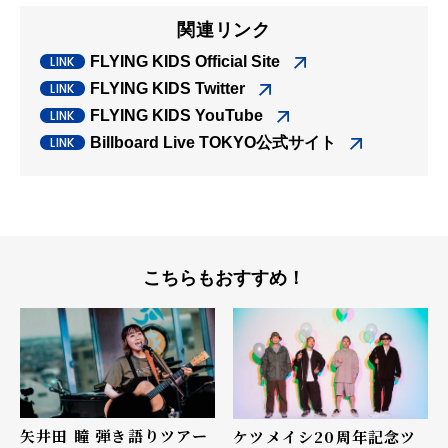
関連リンク
FLYING KIDS Official Site
FLYING KIDS Twitter
FLYING KIDS YouTube
Billboard Live TOKYO公式サイト
こちらもおすすめ！
矢井田 瞳 弾き語りツアー
ケツメイシ20周年記念ツ