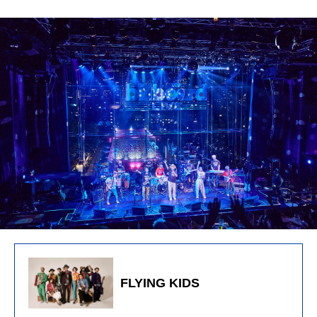
FLYING KIDS