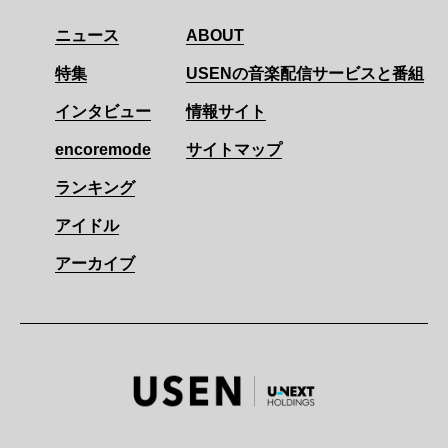
ニュース
ABOUT
特集
USENの音楽配信サービスと番組
インタビュー
情報サイト
encoremode
サイトマップ
ランキング
アイドル
アーカイブ