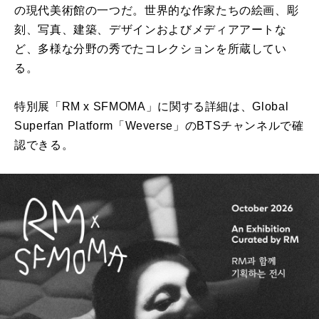
の現代美術館の一つだ。世界的な作家たちの絵画、彫
刻、写真、建築、デザインおよびメディアアートな
ど、多様な分野の秀でたコレクションを所蔵してい
る。
特別展「RM x SFMOMA」に関する詳細は、Global
Superfan Platform「Weverse」のBTSチャンネルで確
認できる。