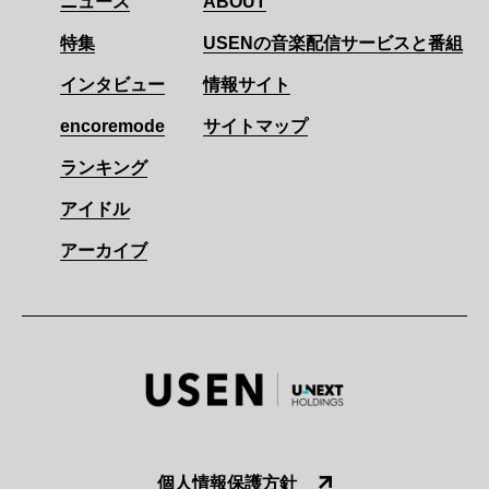
ニュース
ABOUT
特集
USENの音楽配信サービスと番組
インタビュー
情報サイト
encoremode
サイトマップ
ランキング
アイドル
アーカイブ
個人情報保護方針