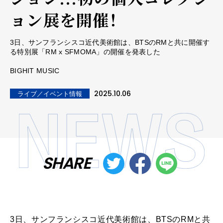
ョン展を開催！
3日、サンフランシスコ近代美術館は、BTSのRMと共に開催す
る特別展「RM x SFMOMA」の開催を発表した
BIGHIT MUSIC
2025.10.06
ライブ／イベント情報
SHARE
3日、サンフランシスコ近代美術館は、BTSのRMと共