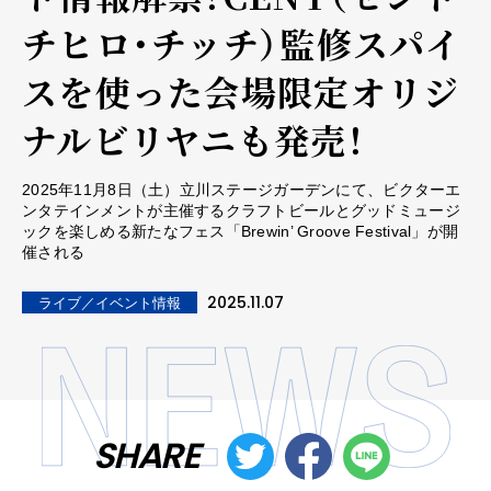
チヒロ・チッチ）監修スパイ
スを使った会場限定オリジ
ナルビリヤニも発売！
2025年11月8日（土）立川ステージガーデンにて、ビクターエ
ンタテインメントが主催するクラフトビールとグッドミュージ
ックを楽しめる新たなフェス「Brewin’ Groove Festival」が開
催される
2025.11.07
ライブ／イベント情報
SHARE