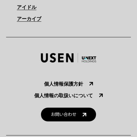
アイドル
アーカイブ
個人情報保護方針
個人情報の取扱いについて
お問い合わせ