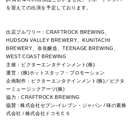
を迎えての出演を予定しております。
出店ブルワリー：CRAFTROCK BREWING、
HUDSON VALLEY BREWERY、KUNITACHI
BREWERY、奈良醸造、TEENAGE BREWING、
WEST COAST BREWING
主催：ビクターエンタテインメント(株)
運営：(株)ホットスタッフ・プロモーション
企画制作：ビクターエンタテインメント(株)／ビクタ
ーミュージックアーツ(株)
協力：CRAFTROCK BREWING
協賛 : 株式会社セブン‐イレブン・ジャパン / 味の素株
式会社 / 株式会社ドコモＣＳ