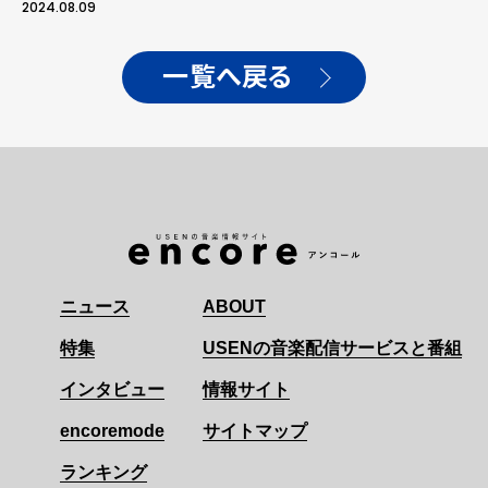
2024.08.09
一覧へ戻る
ニュース
ABOUT
特集
USENの音楽配信サービスと番組
インタビュー
情報サイト
encoremode
サイトマップ
ランキング