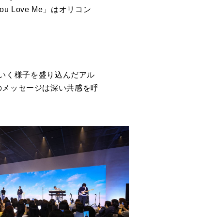
u Love Me」はオリコン
っていく様子を盛り込んだアル
のメッセージは深い共感を呼