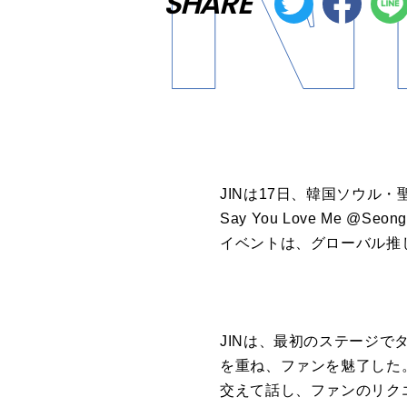
SHARE
JINは17日、韓国ソウル・
Say You Love Me
イベントは、グローバル推し活
JINは、最初のステージでタイ
を重ね、ファンを魅了した。
交えて話し、ファンのリクエスト