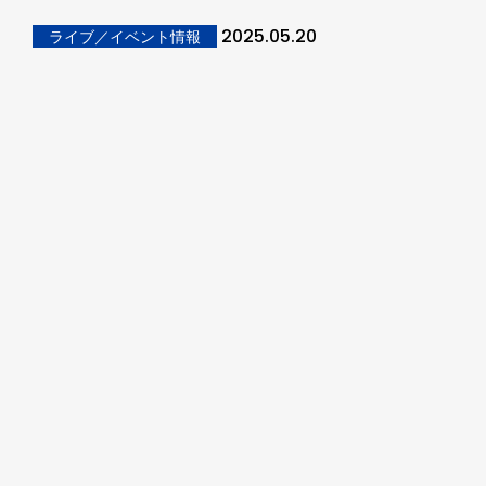
2025.05.20
ライブ／イベント情報