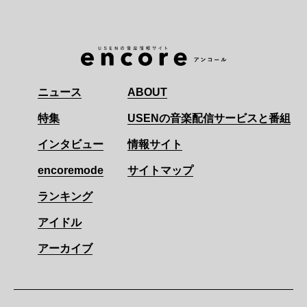
ニュース
ABOUT
特集
USENの音楽配信サービスと番組
インタビュー
情報サイト
encoremode
サイトマップ
ランキング
アイドル
アーカイブ