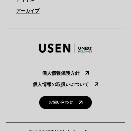
アーカイブ
個人情報保護方針
個人情報の取扱いについて
お問い合わせ