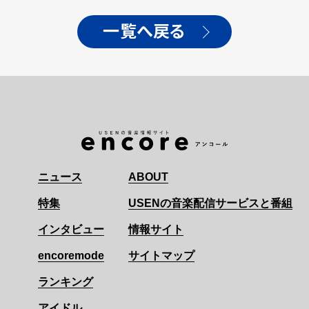
一覧へ戻る
ニュース
ABOUT
特集
USENの音楽配信サービスと番組
インタビュー
情報サイト
encoremode
サイトマップ
ランキング
アイドル