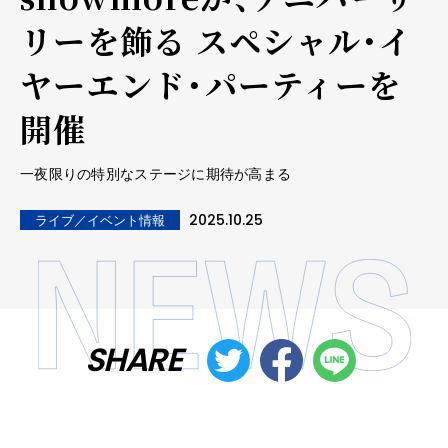
リーを飾る スペシャル・イ
ヤーエンド・パーティーを
開催
一夜限りの特別なステージに期待が高まる
2025.10.25
ライブ／イベント情報
SHARE