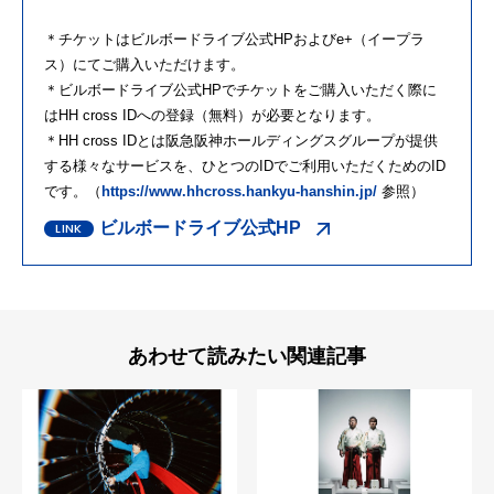
＊チケットはビルボードライブ公式HPおよびe+（イープラ
ス）にてご購入いただけます。
＊ビルボードライブ公式HPでチケットをご購入いただく際に
はHH cross IDへの登録（無料）が必要となります。
＊HH cross IDとは阪急阪神ホールディングスグループが提供
する様々なサービスを、ひとつのIDでご利用いただくためのID
です。（
https://www.hhcross.hankyu-hanshin.jp/
参照）
ビルボードライブ公式HP
あわせて読みたい関連記事