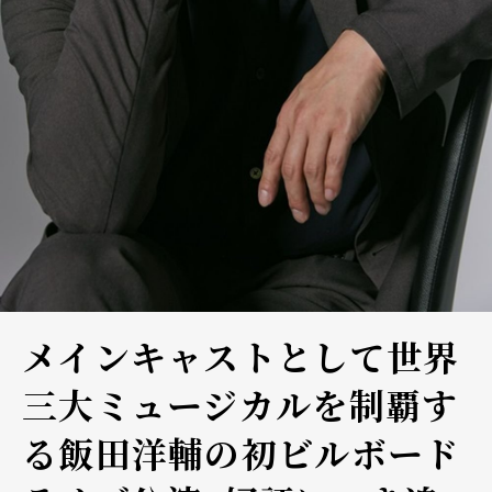
メインキャストとして世界
三大ミュージカルを制覇す
る飯田洋輔の初ビルボード