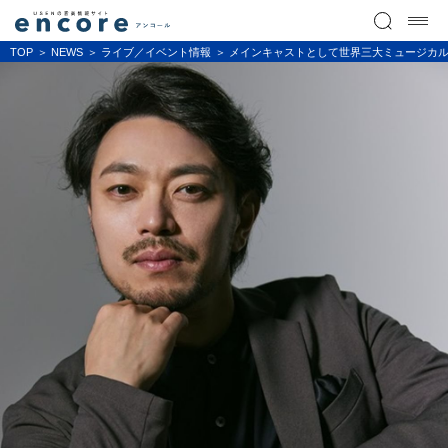
TOP
NEWS
ライブ／イベント情報
メインキャストとして世界三大ミュージカ