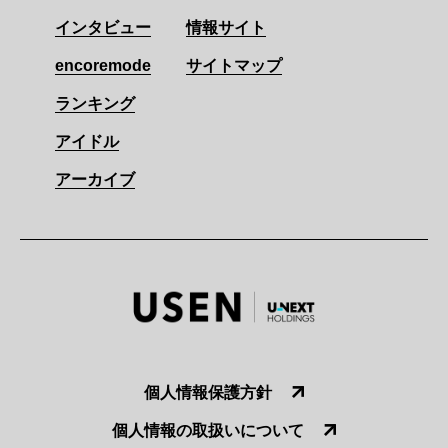
インタビュー
情報サイト
encoremode
サイトマップ
ランキング
アイドル
アーカイブ
個人情報保護方針
個人情報の取扱いについて