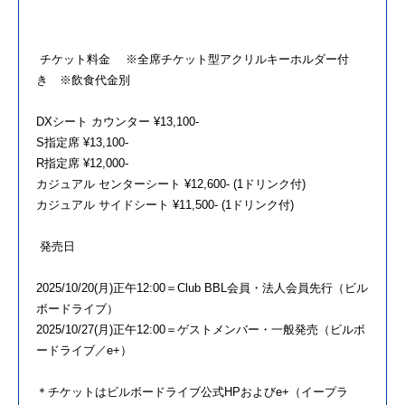
チケット料金 ※全席チケット型アクリルキーホルダー付
き ※飲食代金別
DXシート カウンター ¥13,100-
S指定席 ¥13,100-
R指定席 ¥12,000-
カジュアル センターシート ¥12,600- (1ドリンク付)
カジュアル サイドシート ¥11,500- (1ドリンク付)
発売日
2025/10/20(月)正午12:00＝Club BBL会員・法人会員先行（ビル
ボードライブ）
2025/10/27(月)正午12:00＝ゲストメンバー・一般発売（ビルボ
ードライブ／e+）
＊チケットはビルボードライブ公式HPおよびe+（イープラ