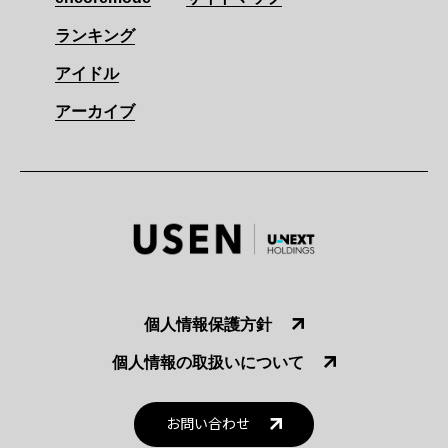
ランキング
アイドル
アーカイブ
個人情報保護方針
個人情報の取扱いについて
お問い合わせ