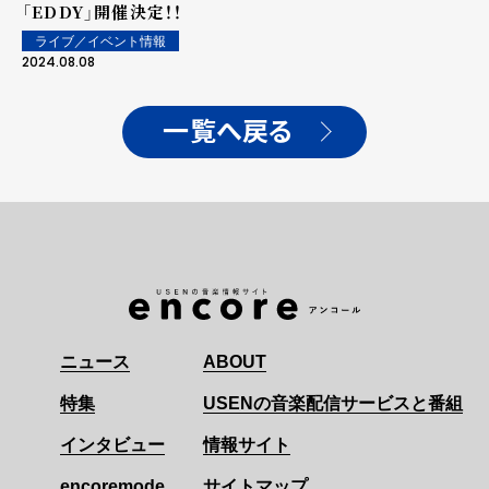
「EDDY」開催決定！！
ライブ／イベント情報
2024.08.08
一覧へ戻る
ニュース
ABOUT
特集
USENの音楽配信サービスと番組
インタビュー
情報サイト
encoremode
サイトマップ