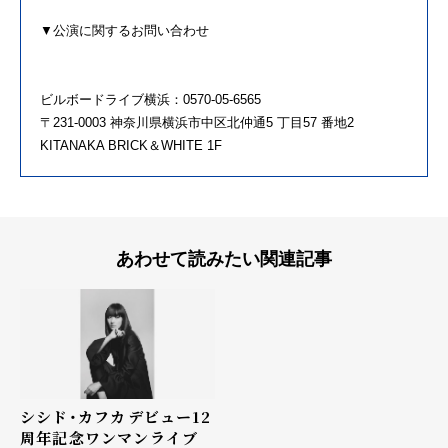
▼公演に関するお問い合わせ
ビルボードライブ横浜：0570-05-6565
〒231-0003 神奈川県横浜市中区北仲通5 丁目57 番地2
KITANAKA BRICK＆WHITE 1F
あわせて読みたい関連記事
シシド・カフカ――デビュー12
周年記念ワンマンライブ