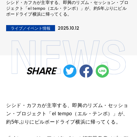
シシド・カフカが主宰する、即興のリズム・セッション・プロ
ジェクト「el tempo（エル・テンポ）」が、約5年ぶりにビル
ボードライブ横浜に帰ってくる。
2025.10.12
ライブ／イベント情報
SHARE
シシド・カフカが主宰する、即興のリズム・セッショ
ン・プロジェクト「el tempo（エル・テンポ）」が、
約5年ぶりにビルボードライブ横浜に帰ってくる。