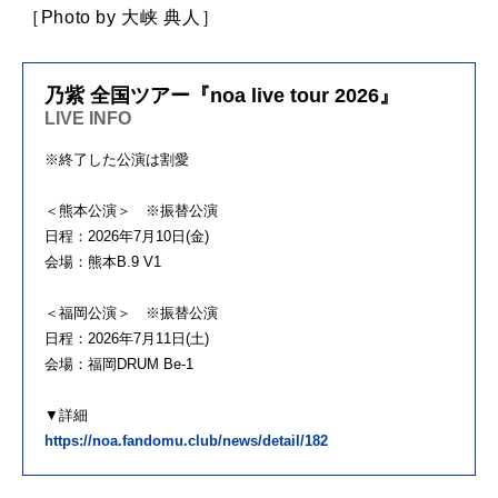
［Photo by 大峡 典人］
乃紫 全国ツアー『noa live tour 2026』
LIVE INFO
※終了した公演は割愛
＜熊本公演＞ ※振替公演
日程：2026年7月10日(金)
会場：熊本B.9 V1
＜福岡公演＞ ※振替公演
日程：2026年7月11日(土)
会場：福岡DRUM Be-1
▼詳細
https://noa.fandomu.club/news/detail/182