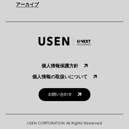
アーカイブ
個人情報保護方針
個人情報の取扱いについて
お問い合わせ
USEN CORPORATION. All Rights Reserved