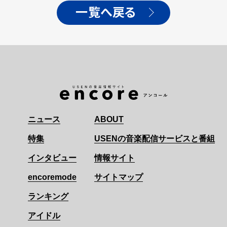
一覧へ戻る
ニュース
ABOUT
特集
USENの音楽配信サービスと番組
インタビュー
情報サイト
encoremode
サイトマップ
ランキング
アイドル