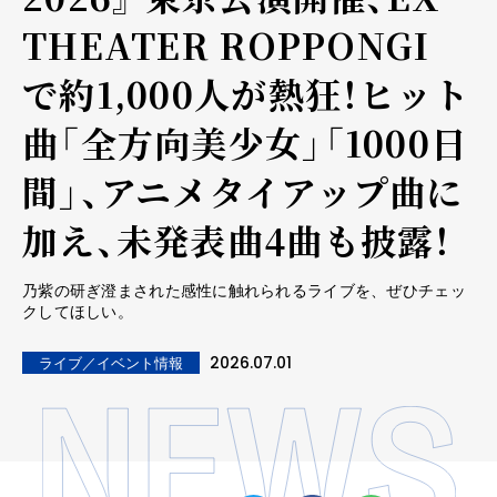
THEATER ROPPONGI
で約1,000人が熱狂！ヒット
曲「全方向美少女」「1000日
間」、アニメタイアップ曲に
加え、未発表曲4曲も披露！
乃紫の研ぎ澄まされた感性に触れられるライブを、ぜひチェッ
クしてほしい。
2026.07.01
ライブ／イベント情報