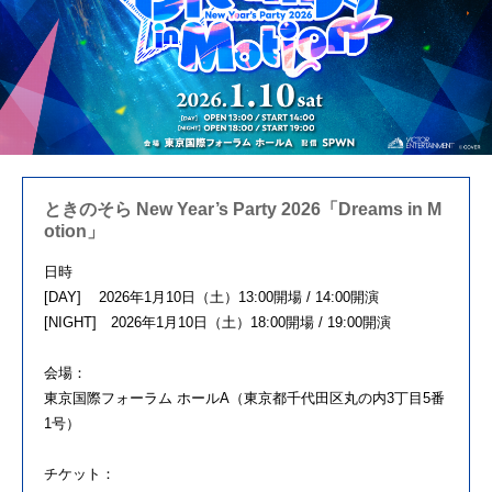
ときのそら New Year’s Party 2026「Dreams in M
otion」
日時
[DAY] 2026年1月10日（土）13:00開場 / 14:00開演
[NIGHT] 2026年1月10日（土）18:00開場 / 19:00開演
会場：
東京国際フォーラム ホールA（東京都千代田区丸の内3丁目5番
1号）
チケット：