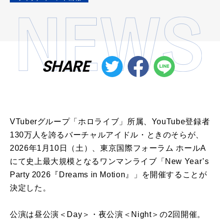
SHARE
VTuberグループ「ホロライブ」所属、YouTube登録者
130万人を誇るバーチャルアイドル・ときのそらが、
2026年1月10日（土）、東京国際フォーラム ホールA
にて史上最大規模となるワンマンライブ「New Year’s
Party 2026『Dreams in Motion』」を開催することが
決定した。
公演は昼公演＜Day＞・夜公演＜Night＞の2回開催。