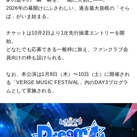
2026年の幕開けにふさわしい、過去最大規模の「そら
ぱ」がいま始まる。
チケットは10月2日より1次先行抽選エントリーを開
始。
どなたでも応募できる一般枠に加え、ファンクラブ会
員向けの枠も設けられる。
なお、本公演は1月8日（木）〜10日（土）に開催され
る「VERGE MUSIC FESTIVAL」内のDAY3プログラ
ムとして実施される。