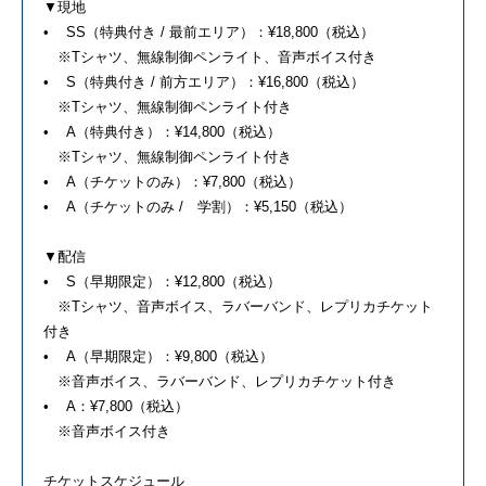
▼現地
• SS（特典付き / 最前エリア）：¥18,800（税込）
※Tシャツ、無線制御ペンライト、音声ボイス付き
• S（特典付き / 前方エリア）：¥16,800（税込）
※Tシャツ、無線制御ペンライト付き
• A（特典付き）：¥14,800（税込）
※Tシャツ、無線制御ペンライト付き
• A（チケットのみ）：¥7,800（税込）
• A（チケットのみ / 学割）：¥5,150（税込）
▼配信
• S（早期限定）：¥12,800（税込）
※Tシャツ、音声ボイス、ラバーバンド、レプリカチケット
付き
• A（早期限定）：¥9,800（税込）
※音声ボイス、ラバーバンド、レプリカチケット付き
• A：¥7,800（税込）
※音声ボイス付き
チケットスケジュール