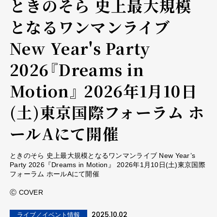
ときのそら 史上最大規模
となるワンマンライブ
New Year's Party
2026『Dreams in
Motion』 2026年1月10日
(土)東京国際フォーラム ホ
ールAにて開催
ときのそら 史上最大規模となるワンマンライブ New Year’s
Party 2026『Dreams in Motion』 2026年1月10日(土)東京国際
フォーラム ホールAにて開催
Ⓒ COVER
2025.10.02
ライブ／イベント情報