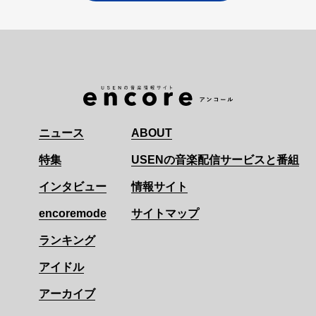
ニュース
ABOUT
特集
USENの音楽配信サービスと番組
インタビュー
情報サイト
encoremode
サイトマップ
ランキング
アイドル
アーカイブ