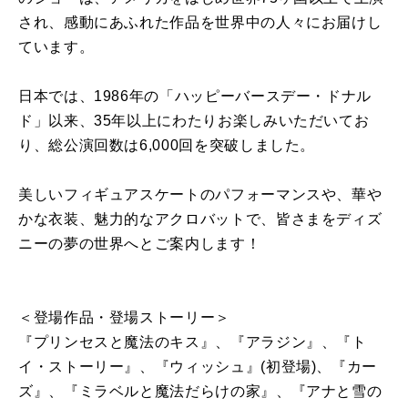
され、感動にあふれた作品を世界中の人々にお届けし
ています。
日本では、1986年の「ハッピーバースデー・ドナル
ド」以来、35年以上にわたりお楽しみいただいてお
り、総公演回数は6,000回を突破しました。
美しいフィギュアスケートのパフォーマンスや、華や
かな衣装、魅力的なアクロバットで、皆さまをディズ
ニーの夢の世界へとご案内します！
＜登場作品・登場ストーリー＞
『プリンセスと魔法のキス』、『アラジン』、『ト
イ・ストーリー』、『ウィッシュ』(初登場)、『カー
ズ』、『ミラベルと魔法だらけの家』、『アナと雪の