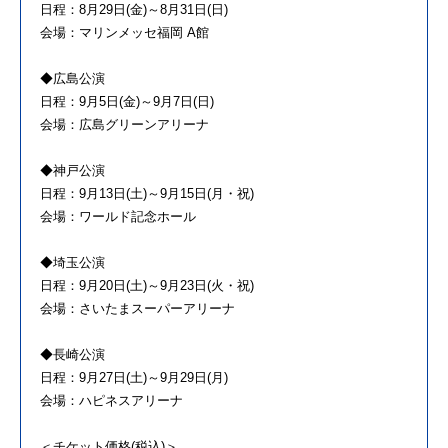
日程：8月29日(金)～8月31日(日)
会場：マリンメッセ福岡 A館
◆広島公演
日程：9月5日(金)～9月7日(日)
会場：広島グリーンアリーナ
◆神戸公演
日程：9月13日(土)～9月15日(月・祝)
会場：ワールド記念ホール
◆埼玉公演
日程：9月20日(土)～9月23日(火・祝)
会場：さいたまスーパーアリーナ
◆長崎公演
日程：9月27日(土)～9月29日(月)
会場：ハピネスアリーナ
＜チケット価格(税込)＞