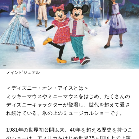
メインビジュアル
＜ディズニー・オン・アイスとは＞
ミッキーマウスやミニーマウスをはじめ、たくさんの
ディズニーキャラクターが登場し、世代を超えて愛さ
れ続けている、氷の上のミュージカルショーです。
1981年の世界初公開以来、40年を超える歴史を持つこ
のショーは、アメリカをはじめ世界75ヶ国以上で上演