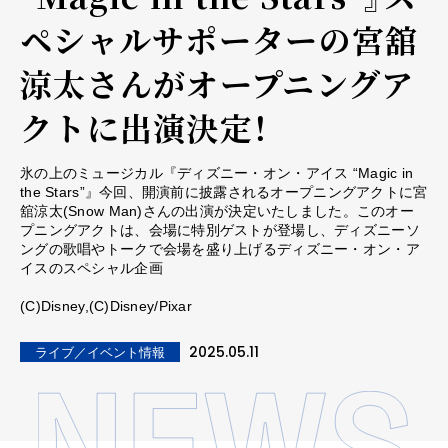
ペシャルサポーターの宮舘
涼太さんがオープニングア
クトに出演決定！
氷の上のミュージカル『ディズニー・オン・アイス “Magic in
the Stars”』今回、開演前に披露されるオープニングアクトに宮
舘涼太(Snow Man)さんの出演が決定いたしました。このオー
プニングアクトは、会場に特別ゲストが登場し、ディズニーソ
ングの歌唱やトークで会場を盛り上げるディズニー・オン・ア
イスのスペシャル企画
(C)Disney,(C)Disney/Pixar
2025.05.11
ライブ／イベント情報