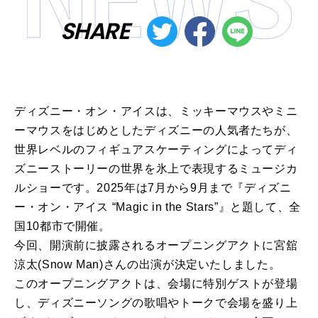
SHARE
ディズニー・オン・アイスは、ミッキーマウスやミニ
ーマウスをはじめとしたディズニーの人気者たちが、
世界レベルのフィギュアスケーティングによってディ
ズニーストーリーの世界を氷上で表現するミュージカ
ルショーです。2025年は7月から9月まで『ディズニ
ー・オン・アイス “Magic in the Stars”』と題して、全
国10都市で開催。
今回、開演前に披露されるオープニングアクトに宮舘
涼太(Snow Man)さんの出演が決定いたしました。
このオープニングアクトは、会場に特別ゲストが登場
し、ディズニーソングの歌唱やトークで会場を盛り上