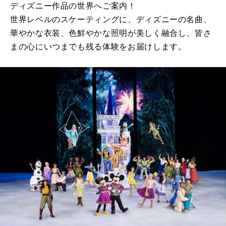
ディズニー作品の世界へご案内！
世界レベルのスケーティングに、ディズニーの名曲、
華やかな衣装、色鮮やかな照明が美しく融合し、皆さ
まの心にいつまでも残る体験をお届けします。