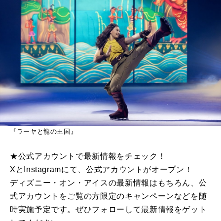
『ラーヤと龍の王国』
★公式アカウントで最新情報をチェック！
XとInstagramにて、公式アカウントがオープン！
ディズニー・オン・アイスの最新情報はもちろん、公
式アカウントをご覧の方限定のキャンペーンなどを随
時実施予定です。ぜひフォローして最新情報をゲット