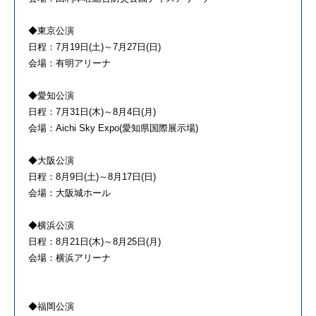
◆東京公演
日程：7月19日(土)～7月27日(日)
会場：有明アリーナ
◆愛知公演
日程：7月31日(木)～8月4日(月)
会場：Aichi Sky Expo(愛知県国際展示場)
◆大阪公演
日程：8月9日(土)～8月17日(日)
会場：大阪城ホール
◆横浜公演
日程：8月21日(木)～8月25日(月)
会場：横浜アリーナ
◆福岡公演