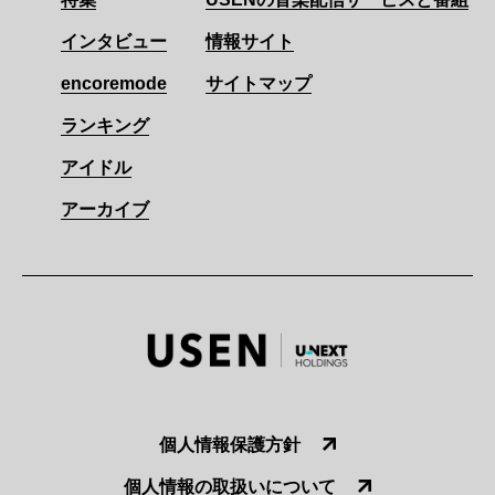
インタビュー
情報サイト
encoremode
サイトマップ
ランキング
アイドル
アーカイブ
個人情報保護方針
個人情報の取扱いについて