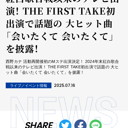
演！ THE FIRST TAKE初
出演で話題の 大ヒット曲
「会いたくて 会いたくて」
を披露！
西野カナ 活動再開後初のMステ出演決定！ 2024年末紅白歌合
戦以来のテレビ出演！ THE FIRST TAKE初出演で話題の 大ヒ
ット曲「会いたくて 会いたくて」を披露！
2025.07.16
ライブ／イベント情報
SHARE