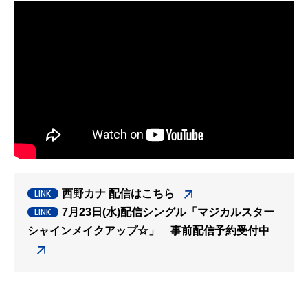
西野カナ 配信はこちら
7月23日(水)配信シングル「マジカルスター
シャインメイクアップ☆」 事前配信予約受付中