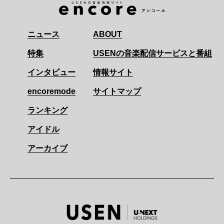
ニュース
ABOUT
特集
USENの音楽配信サービスと番組
インタビュー
情報サイト
encoremode
サイトマップ
ランキング
アイドル
アーカイブ