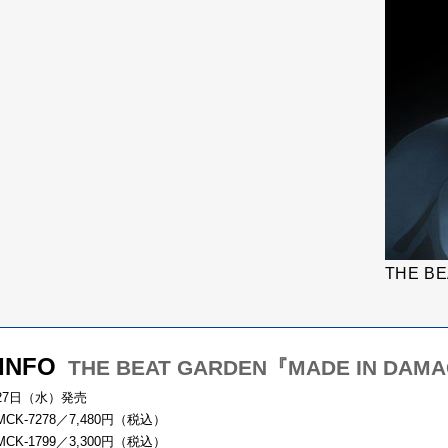
THE B
 INFO
THE BEAT GARDEN『MADE IN DAM
月27日（水）発売
CK-7278／7,480円（税込）
CK-1799／3,300円（税込）