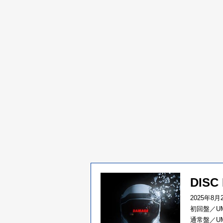
DISC
2025年8
初回盤／UM
通常盤／UM