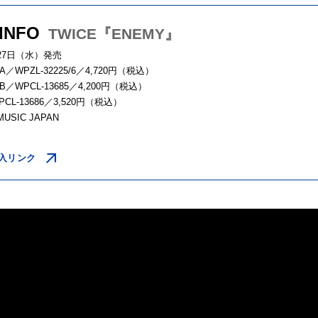
 INFO
TWICE『ENEMY』
月27日（水）発売
／WPZL-32225/6／4,720円（税込）
／WPCL-13685／4,200円（税込）
CL-13686／3,520円（税込）
MUSIC JAPAN
入リンク