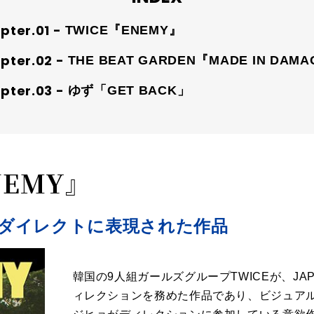
TWICE『ENEMY』
THE BEAT GARDEN『MADE IN DAM
ゆず「GET BACK」
NEMY』
ダイレクトに表現された作品
韓国の9人組ガールズグループTWICEが、JAP
ィレクションを務めた作品であり、ビジュア