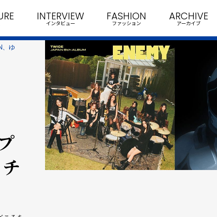
URE
INTERVIEW
FASHION
ARCHIVE
インタビュー
ファッション
アーカイブ
EN、ゆ
ップ
・チ