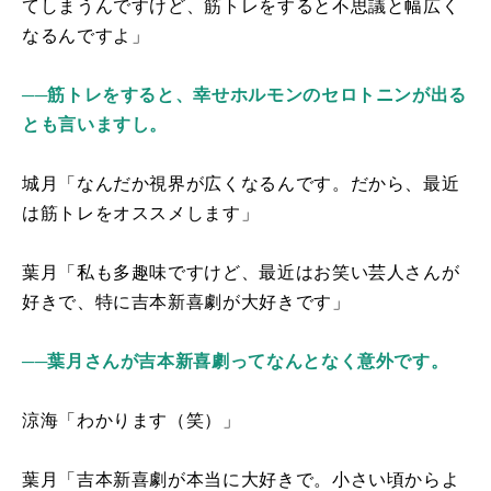
てしまうんですけど、筋トレをすると不思議と幅広く
なるんですよ」
──筋トレをすると、幸せホルモンのセロトニンが出る
とも言いますし。
城月「なんだか視界が広くなるんです。だから、最近
は筋トレをオススメします」
葉月「私も多趣味ですけど、最近はお笑い芸人さんが
好きで、特に吉本新喜劇が大好きです」
──葉月さんが吉本新喜劇ってなんとなく意外です。
涼海「わかります（笑）」
葉月「吉本新喜劇が本当に大好きで。小さい頃からよ