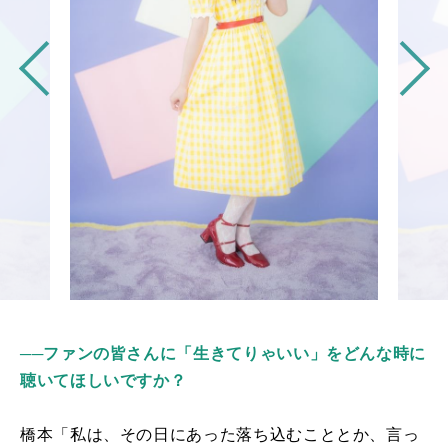
──
ファンの皆さんに「生きてりゃいい」をどんな時に
聴いてほしいですか？
橋本「私は、その日にあった落ち込むこととか、言っ