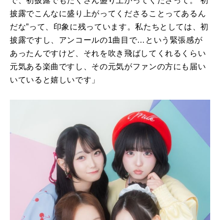
で、初披露でもたくさん盛り上がってくださって。“初
披露でこんなに盛り上がってくださることってあるん
だな”って、印象に残っています。私たちとしては、初
披露ですし、アンコールの
1
曲目で…という緊張感が
あったんですけど、それを吹き飛ばしてくれるくらい
元気ある楽曲ですし、その元気がファンの方にも届い
いていると嬉しいです」