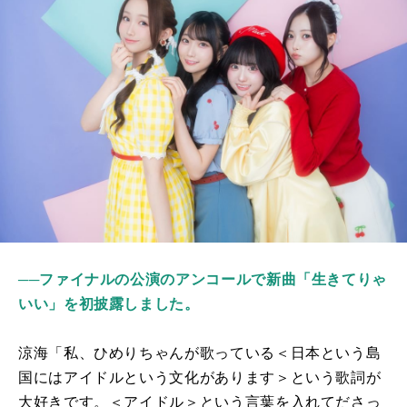
──ファイナルの公演のアンコールで新曲「生きてりゃ
いい」を初披露しました。
涼海「私、ひめりちゃんが歌っている＜日本という島
国にはアイドルという文化があります＞という歌詞が
大好きです。＜アイドル＞という言葉を入れてださっ