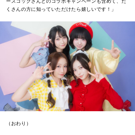
ースコックさんとのコラボキャンペーンも含めて、た
くさんの方に知っていただけたら嬉しいです！」
（おわり）