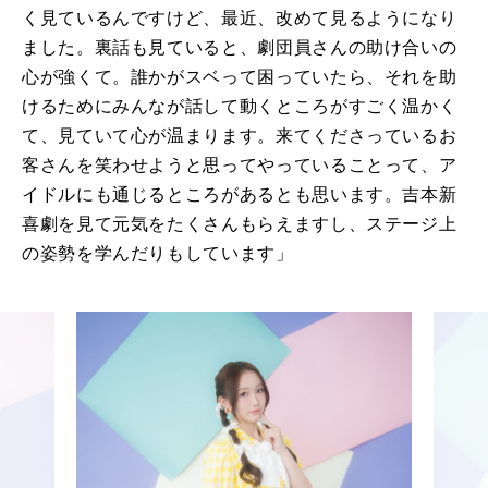
く見ているんですけど、最近、改めて見るようになり
ました。裏話も見ていると、劇団員さんの助け合いの
心が強くて。誰かがスベって困っていたら、それを助
けるためにみんなが話して動くところがすごく温かく
て、見ていて心が温まります。来てくださっているお
客さんを笑わせようと思ってやっていることって、ア
イドルにも通じるところがあるとも思います。吉本新
喜劇を見て元気をたくさんもらえますし、ステージ上
の姿勢を学んだりもしています」