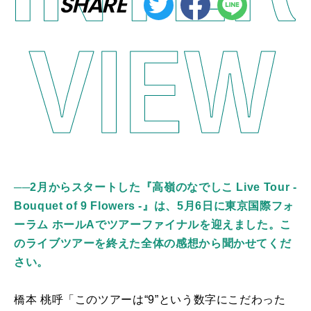
SHARE
──
2月からスタートした『高嶺のなでしこ Live Tour -
Bouquet of 9 Flowers -
』は、5月6日に東京国際フォ
ーラム ホールAでツアーファイナルを迎えました。こ
のライブツアーを終えた全体の感想から聞かせてくだ
さい。
橋本 桃呼「このツアーは“9”という数字にこだわった