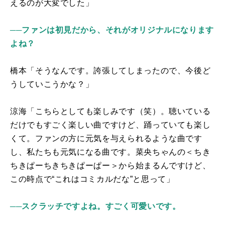
えるのが大変でした」
──ファンは初見だから、それがオリジナルになります
よね？
橋本「そうなんです。誇張してしまったので、今後ど
うしていこうかな？」
涼海「こちらとしても楽しみです（笑）。聴いている
だけでもすごく楽しい曲ですけど、踊っていても楽し
くて。ファンの方に元気を与えられるような曲です
し、私たちも元気になる曲です。菜央ちゃんの＜ちき
ちきぱーちきちきぱーぱー＞から始まるんですけど、
この時点で“これはコミカルだな”と思って」
──スクラッチですよね。すごく可愛いです。