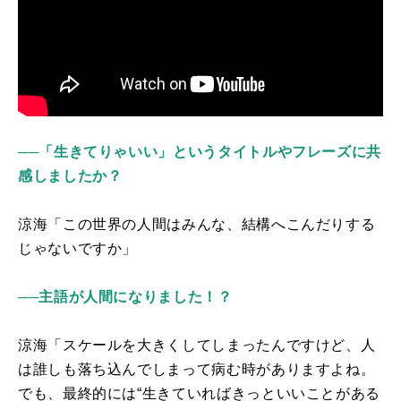
──「生きてりゃいい」というタイトルやフレーズに共
感しましたか？
涼海「この世界の人間はみんな、結構へこんだりする
じゃないですか」
──主語が人間になりました！？
涼海「スケールを大きくしてしまったんですけど、人
は誰しも落ち込んでしまって病む時がありますよね。
でも、最終的には“生きていればきっといいことがある