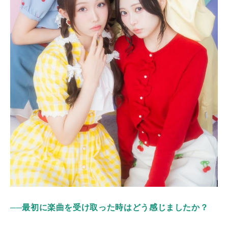
──
最初に楽曲を受け取った時はどう感じましたか？