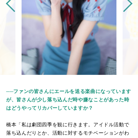
──ファンの皆さんにエールを送る楽曲になっています
が、皆さんが少し落ち込んだ時や嫌なことがあった時
はどうやってリカバーしていますか？
橋本「私は劇団四季を観に行きます。アイドル活動で
落ち込んだりとか、活動に対するモチベーションがわ