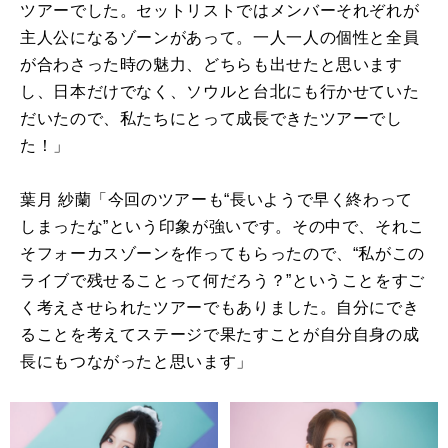
ツアーでした。セットリストではメンバーそれぞれが
主人公になるゾーンがあって。一人一人の個性と全員
が合わさった時の魅力、どちらも出せたと思います
し、日本だけでなく、ソウルと台北にも行かせていた
だいたので、私たちにとって成長できたツアーでし
た！」
葉月 紗蘭「今回のツアーも“長いようで早く終わって
しまったな”という印象が強いです。その中で、それこ
そフォーカスゾーンを作ってもらったので、“私がこの
ライブで残せることって何だろう？”ということをすご
く考えさせられたツアーでもありました。自分にでき
ることを考えてステージで果たすことが自分自身の成
長にもつながったと思います」