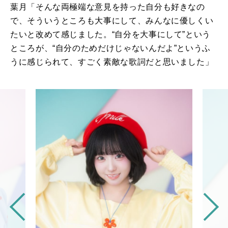
葉月「そんな両極端な意見を持った自分も好きなの
で、そういうところも大事にして、みんなに優しくい
たいと改めて感じました。“自分を大事にして”という
ところが、“自分のためだけじゃないんだよ”というふ
うに感じられて、すごく素敵な歌詞だと思いました」