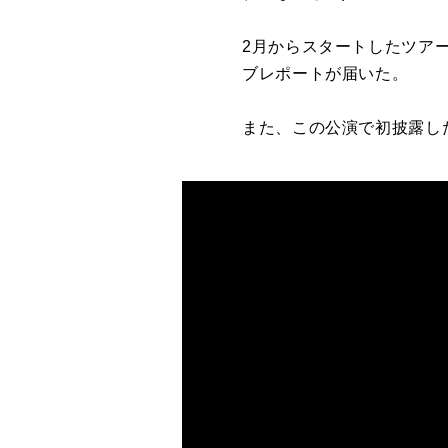
2月からスタートしたツアー「高嶺の
ブレポートが届いた。
また、この公演で初披露した新曲