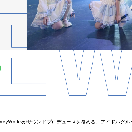
neyWorksがサウンドプロデュースを務める、アイドルグ