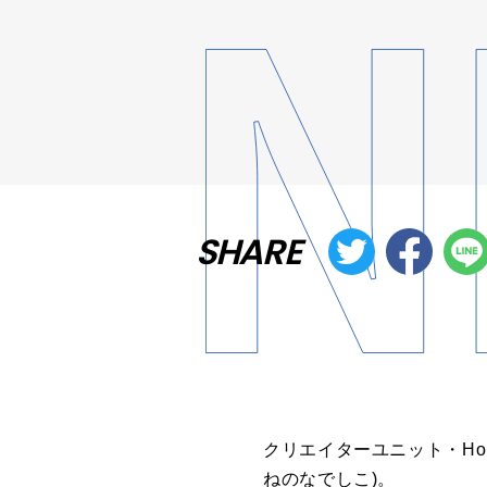
SHARE
クリエイターユニット・Ho
ねのなでしこ)。