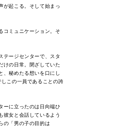
声が起こる。そして始まっ
るコミュニケーション。そ
ステージセンターで、スタ
だけの日常。閉ざしていた
と、秘めたる想いを口にし
でしこの一員であることの誇
ターに立ったのは日向端ひ
も彼女と会話しているよう
らの「男の子の目的は