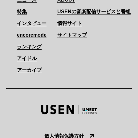
特集
USENの音楽配信サービスと番組
インタビュー
情報サイト
encoremode
サイトマップ
ランキング
アイドル
アーカイブ
個人情報保護方針