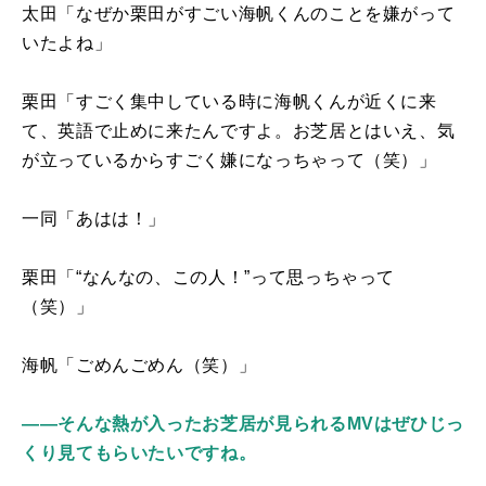
太田「なぜか栗田がすごい海帆くんのことを嫌がって
いたよね」
栗田「すごく集中している時に海帆くんが近くに来
て、英語で止めに来たんですよ。お芝居とはいえ、気
が立っているからすごく嫌になっちゃって（笑）」
一同「あはは！」
栗田「“なんなの、この人！”って思っちゃって
（笑）」
海帆「ごめんごめん（笑）」
――そんな熱が入ったお芝居が見られるMVはぜひじっ
くり見てもらいたいですね。