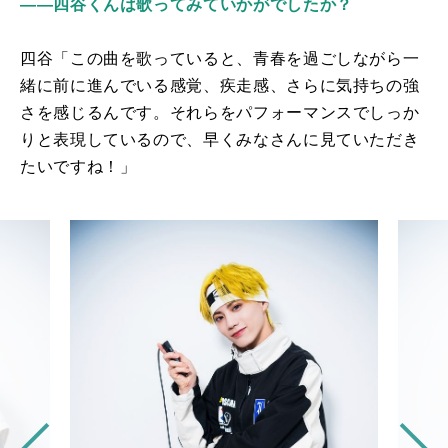
――四谷くんは歌ってみていかがでしたか？
四谷「この曲を歌っていると、青春を過ごしながら一
緒に前に進んでいる感覚、疾走感、さらに気持ちの強
さを感じるんです。それらをパフォーマンスでしっか
りと表現しているので、早くみなさんに見ていただき
たいですね！」