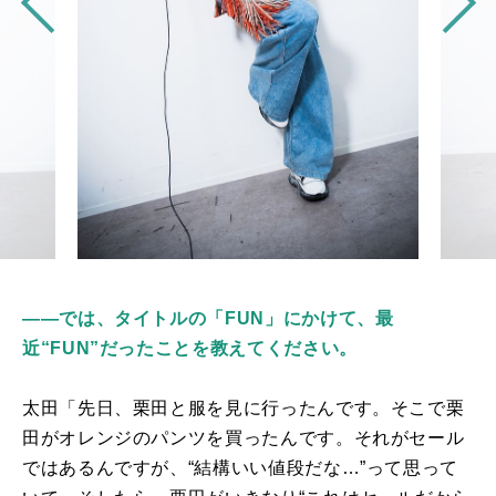
――では、タイトルの「FUN」にかけて、最
近“FUN”だったことを教えてください。
太田「先日、栗田と服を見に行ったんです。そこで栗
田がオレンジのパンツを買ったんです。それがセール
ではあるんですが、“結構いい値段だな…”って思って