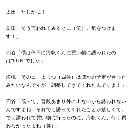
太田「たしかに！」
栗田「そう言われてみると…（笑）。気をつけま
す！」
四谷「僕は休日に海帆くんに買い物に誘われたの
は“
FUN
”でした」
海帆「その日、よっつ（四谷）はほかの予定が合った
みたいなんですが、調整してきてくれたんですよ！」
四谷「僕って、普段あまり外に出ないから誘われない
んですよね…それでも誘ってくれたことが嬉しくて。
でも誘われて買い物に行ったのに、海帆くん、何も買
わなかったよね（笑）」