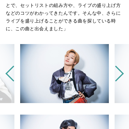
とで、セットリストの組み方や、ライブの盛り上げ方
などのコツがわかってきたんです。そんな中、さらに
ライブを盛り上げることができる曲を探している時
に、この曲と出会えました」