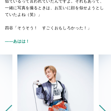
似ているって言われていたんですよ。それもあって、
一緒に写真を撮るときは、お互いに顔を似せようとし
ていたよね（笑）」
四谷「そうそう！ すごくおもしろかった！」
――あはは！