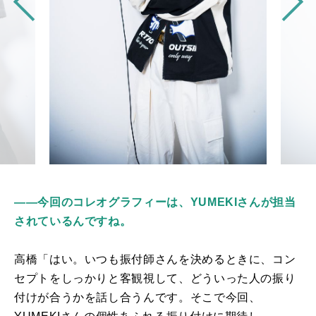
――今回のコレオグラフィーは、YUMEKIさんが担当
されているんですね。
高橋「はい。いつも振付師さんを決めるときに、コン
セプトをしっかりと客観視して、どういった人の振り
付けが合うかを話し合うんです。そこで今回、