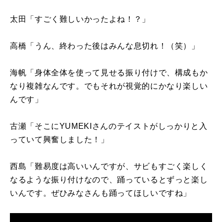
太田「すごく難しいかったよね！？」
高橋「うん、終わった後はみんな息切れ！（笑）」
海帆「身体全体を使って見せる振り付けで、構成もか
なり複雑なんです。でもそれが視覚的にかなり楽しい
んです」
古瀬「そこに
YUMEKI
さんのテイストがしっかりと入
っていて興奮しました！」
西島「難易度は高いいんですが、サビもすごく楽しく
なるような振り付けなので、踊っているとずっと楽し
いんです。ぜひみなさんも踊ってほしいですね」