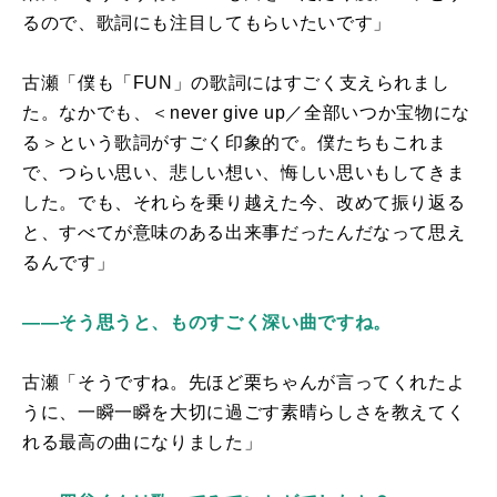
るので、歌詞にも注目してもらいたいです」
古瀬「僕も「
FUN
」の歌詞にはすごく支えられまし
た。なかでも、＜
never give up
／全部いつか宝物にな
る＞という歌詞がすごく印象的で。僕たちもこれま
で、つらい思い、悲しい想い、悔しい思いもしてきま
した。でも、それらを乗り越えた今、改めて振り返る
と、すべてが意味のある出来事だったんだなって思え
るんです」
――そう思うと、ものすごく深い曲ですね。
古瀬「そうですね。先ほど栗ちゃんが言ってくれたよ
うに、一瞬一瞬を大切に過ごす素晴らしさを教えてく
れる最高の曲になりました」