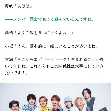
海帆「あはは」
――メンバー同士でもよく遊んでいるんですね。
高橋「よくご飯を食べに行くよね！」
小堀「うん。基本的に一緒にいることが多いよね」
古瀬「そこからエピソードトークも生まれることが多
いですしね。これからもこの関係性は大事にしていき
たいです！」