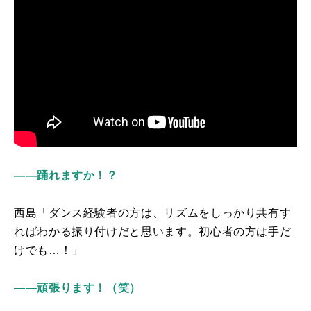
――踊れますか！？
西島「ダンス経験者の方は、リズムをしっかり共有す
ればわかる振り付けだと思います。初心者の方は手だ
けでも…！」
――頑張ります！（笑）