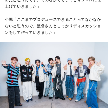
上げていきました」
小堀「ここまでプロデュースできることってなかなか
ないと思うので、監督さんとしっかりディスカッショ
ンをして作っていきました」