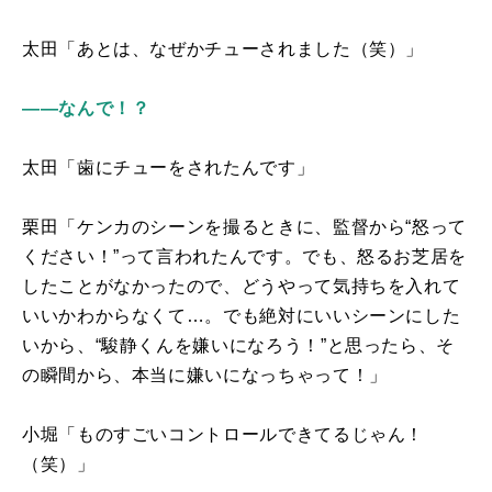
太田「あとは、なぜかチューされました（笑）」
――なんで！？
太田「歯にチューをされたんです」
栗田「ケンカのシーンを撮るときに、監督から“怒って
ください！”って言われたんです。でも、怒るお芝居を
したことがなかったので、どうやって気持ちを入れて
いいかわからなくて…。でも絶対にいいシーンにした
いから、“駿静くんを嫌いになろう！”と思ったら、そ
の瞬間から、本当に嫌いになっちゃって！」
小堀「ものすごいコントロールできてるじゃん！
（笑）」