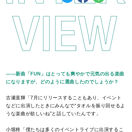
――新曲「FUN」はとっても爽やかで元気の出る楽曲
になりますが、どのように選曲したのでしょうか？
古瀬直輝「
7
月にリリースすることもあり、イベント
などに出演したときにみんなで“タオルを振り回せるよ
うな楽曲が欲しいね”と話していたんです」
小堀柊「僕たちは多くのイベントライブに出演するこ