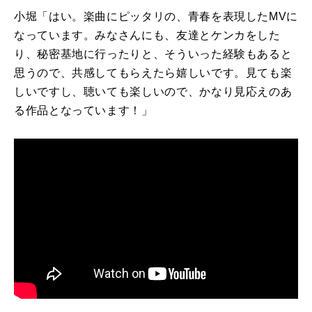
小堀「はい。楽曲にピッタリの、青春を表現した
MV
に
なっています。みなさんにも、友達とケンカをした
り、秘密基地に行ったりと、そういった経験もあると
思うので、共感してもらえたら嬉しいです。見ても楽
しいですし、聴いても楽しいので、かなり見応えのあ
る作品となっています！」