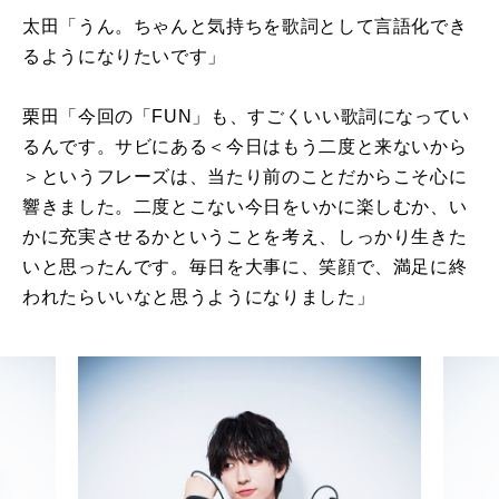
太田「うん。ちゃんと気持ちを歌詞として言語化でき
るようになりたいです」
栗田「今回の「
FUN
」も、すごくいい歌詞になってい
るんです。サビにある＜今日はもう二度と来ないから
＞というフレーズは、当たり前のことだからこそ心に
響きました。二度とこない今日をいかに楽しむか、い
かに充実させるかということを考え、しっかり生きた
いと思ったんです。毎日を大事に、笑顔で、満足に終
われたらいいなと思うようになりました」