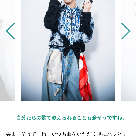
――自分たちの歌で教えられることも多そうですね。
栗田「そうですね。いつも曲をいただく度にハッとす