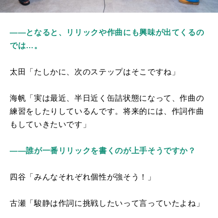
――となると、リリックや作曲にも興味が出てくるの
では…。
太田「たしかに、次のステップはそこですね」
海帆「実は最近、半日近く缶詰状態になって、作曲の
練習をしたりしているんです。将来的には、作詞作曲
もしていきたいです」
――誰が一番リリックを書くのが上手そうですか？
四谷「みんなそれぞれ個性が強そう！」
古瀬「駿静は作詞に挑戦したいって言っていたよね」