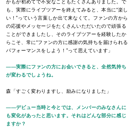
かもが初めてで不安なこともたくさんありました。で
も、実際にライブツアーを終えてみると、本当に“楽し
い！”っていう言葉しか出て来なくて。ファンの方から
の応援やメッセージをたくさんいただいたので頑張る
ことができましたし、そのライブツアーを経験したか
らこそ、常に“ファンの方に感謝の気持ちを届けられる
パフォーマンスをしよう！”って思えています」
――実際にファンの方にお会いできると、全然気持ち
が変わるでしょうね。
森「すごく変わりますし、励みになりました」
――デビュー当時と今とでは、メンバーのみなさんに
も変化があったと思います。それはどんな部分に感じ
ますか？