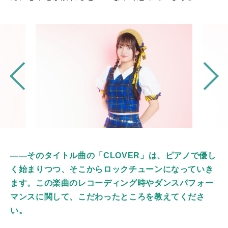
――そのタイトル曲の「CLOVER」は、ピアノで優し
く始まりつつ、そこからロックチューンになっていき
ます。この楽曲のレコーディング時やダンスパフォー
マンスに関して、こだわったところを教えてくださ
い。