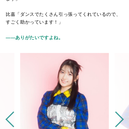
比嘉「ダンスでたくさん引っ張ってくれているので、
すごく助かっています！」
――ありがたいですよね。