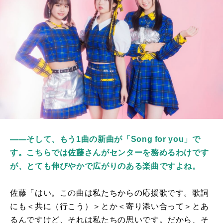
――そして、もう1曲の新曲が「Song for you」で
す。こちらでは佐藤さんがセンターを務めるわけです
が、とても伸びやかで広がりのある楽曲ですよね。
佐藤「はい。この曲は私たちからの応援歌です。歌詞
にも＜共に（行こう）＞とか＜寄り添い合って＞とあ
るんですけど、それは私たちの思いです。だから、そ