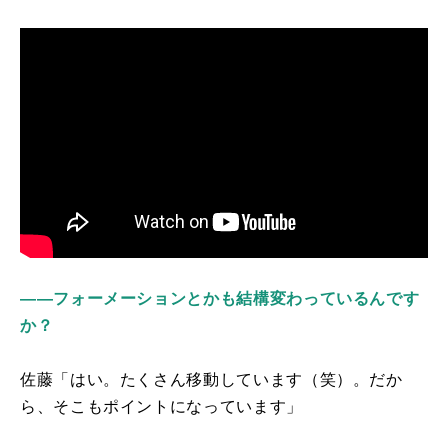
――フォーメーションとかも結構変わっているんです
か？
佐藤「はい。たくさん移動しています（笑）。だか
ら、そこもポイントになっています」