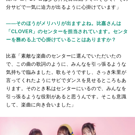
分サビで一気に迫力が出るように心掛けています」
――そのほうがメリハリが出ますよね。比嘉さんは
「CLOVER」のセンターを担当されています。センタ
ーを務める上で心掛けていることはありますか？
比嘉「素敵な楽曲のセンターに選んでいただいたの
で、この曲の歌詞のように、みんなを引っ張るような
気持ちで臨みました。歌もそうですし、さっき朱里が
言ってくれたようにサビでダンスを見せるところもあ
ります。そのとき私はセンターにいるので、みんなを
引っ張るような役割があると思うんです。そこも意識
して、楽曲に向き合いました」