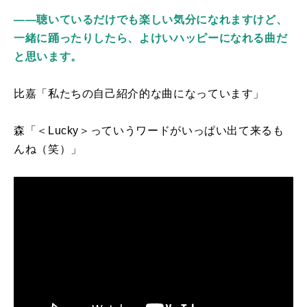
――聴いているだけでも楽しい気分になれますけど、
一緒に踊ったりしたら、よけいハッピーになれる曲だ
と思います。
比嘉「私たちの自己紹介的な曲になっています」
森「＜
Lucky
＞っていうワードがいっぱい出て来るも
んね（笑）」