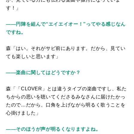
す！」
――円陣を組んで“エイエイオー！”ってやる感じなん
ですね。
森「はい。それがサビ前にあります。だから、見てい
ても楽しいと思います」
――楽曲に関してはどうですか？
森「「
CLOVER
」とは違うタイプの楽曲ですし、私た
ちからの思いを聴いてくださるみなさんに届けたかっ
たので…だから、口角を上げながら明るく歌うことを
心掛けました」
――そのほうが声が明るくなりますよね。