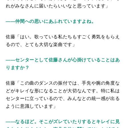
れがみなさんに届いたらいいなと思っています」
――仲間への思いにあふれていますよね。
佐藤「はい。歌っている私たちもすごく勇気をもらえ
るので、とても大切な楽曲です」
――センターとして佐藤さんが心掛けていることはあ
りますか？
佐藤「この曲のダンスの振付では、手先や腕の角度な
どがキレイな形になることが大切なんです。特に私は
センターに立っているので、みんなとの統一感が出る
ように意識しています」
――なるほど。そこがズレていたりするとキレイに見