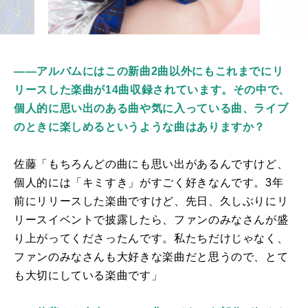
――アルバムにはこの新曲2曲以外にもこれまでにリ
リースした楽曲が14曲収録されています。その中で、
個人的に思い出のある曲や気に入っている曲、ライブ
のときに楽しめるというような曲はありますか？
佐藤「もちろんどの曲にも思い出があるんですけど、
個人的には「キミすき」がすごく好きなんです。3年
前にリリースした楽曲ですけど、先日、久しぶりにリ
リースイベントで披露したら、ファンのみなさんが盛
り上がってくださったんです。私たちだけじゃなく、
ファンのみなさんも大好きな楽曲だと思うので、とて
も大切にしている楽曲です」