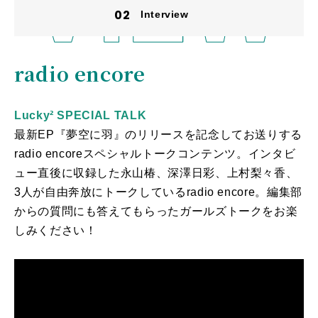
Interview
radio encore
Lucky² SPECIAL TALK
最新EP『夢空に羽』のリリースを記念してお送りする
radio encoreスペシャルトークコンテンツ。インタビ
ュー直後に収録した永山椿、深澤日彩、上村梨々香、
3人が自由奔放にトークしているradio encore。
編集部
からの質問にも答えてもらったガールズトークをお楽
しみください！