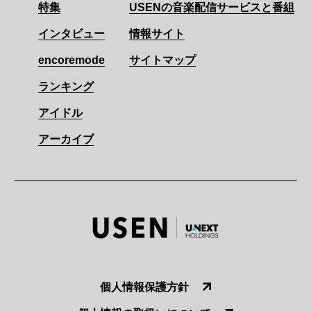
特集
USENの音楽配信サービスと番組
インタビュー
情報サイト
encoremode
サイトマップ
ランキング
アイドル
アーカイブ
個人情報保護方針