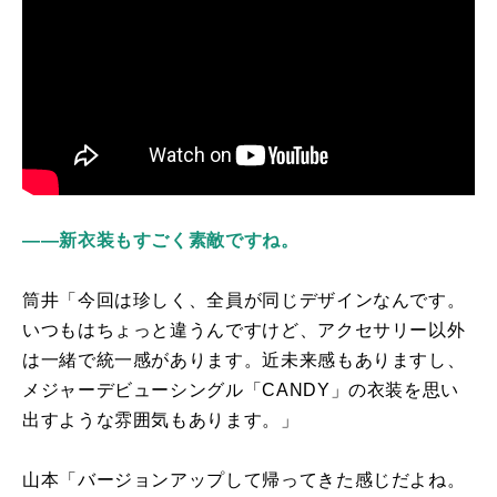
――新衣装もすごく素敵ですね。
筒井「今回は珍しく、全員が同じデザインなんです。
いつもはちょっと違うんですけど、アクセサリー以外
は一緒で統一感があります。近未来感もありますし、
メジャーデビューシングル「
CANDY
」の衣装を思い
出すような雰囲気もあります。」
山本「バージョンアップして帰ってきた感じだよね。