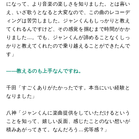
になって、より音楽の楽しさを知りました。とは
言
い
え、いざ歌うとなると大変なので、この曲のレコーデ
ィングは苦労しました。ジャンくんもしっかりと教え
てくれるんですけど、その感覚を掴むまで時間がかか
りました…。でも、ジャンくんが諦めることなくしっ
かりと教えてくれたので乗り越えることができたんで
す」
――教えるのも上手なんですね。
千田「すごくありがたかったです。本当にいい経験と
なりました」
八神「ジャンくんに楽曲提供をしていただけるという
ことを知って、嬉しい反面、感じたことのない想いが
積みあがってきて。なんだろう…劣等感？」