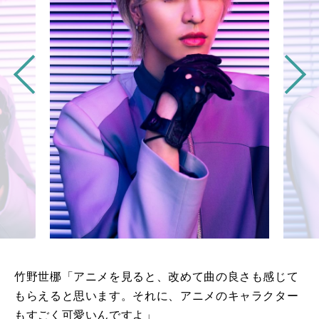
竹野世梛「アニメを見ると、改めて曲の良さも感じて
もらえると思います。それに、アニメのキャラクター
もすごく可愛いんですよ」