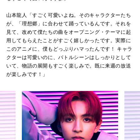
山本龍人「すごく可愛いよね。そのキャラクターたち
が、「理想郷」に合わせて踊っているんです。それを
見て、改めて僕たちの曲をオープニング・テーマに起
用してもらえたことがすごく嬉しかったです。実際に
このアニメに、僕もどっぷりハマったんです！ キャラ
クターは可愛いのに、バトルシーンはしっかりとして
いて、物語の展開もすごく楽しみで。既に来週の放送
が楽しみです！」