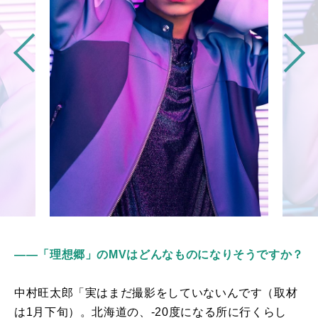
――「理想郷」のMVはどんなものになりそうですか？
中村旺太郎「実はまだ撮影をしていないんです（取材
は1月下旬）。北海道の、
-20
度になる所に行くらし