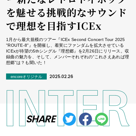
を魅せる挑戦的なサウンド
で理想を目指すICEx
1月から最大規模のツアー『ICEx Second Concert Tour 2025
"ROUTE-8"』を開催し、着実にファンダムを拡大させている
ICExが待望の5thシングル『理想郷』を2月26日にリリース。収
録曲の魅力を、そして、メンバーそれぞれの“これさえあれば理
想郷”は？も聞いた！
2025.02.26
encoreオリジナル
SHARE