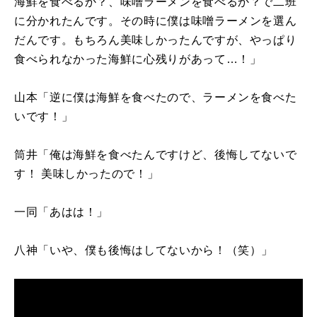
海鮮を食べるか？、味噌ラーメンを食べるか？で二班
に分かれたんです。その時に僕は味噌ラーメンを選ん
だんです。もちろん美味しかったんですが、やっぱり
食べられなかった海鮮に心残りがあって…！」
山本「逆に僕は海鮮を食べたので、ラーメンを食べた
いです！」
筒井「俺は海鮮を食べたんですけど、後悔してないで
す！ 美味しかったので！」
一同「あはは！」
八神「いや、僕も後悔はしてないから！（笑）」