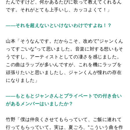
たんですけど、何かあるたびに歌って教えてくれるん
です。それがとても上手いし、カッコよくて！」
――それを超えないといけないわけですよね！？
山本「そうなんです。だからこそ、改めて“ジャンくん
ってすごいな”って思いました。音楽に対する想いもそ
うですし、アーティストとしての凄さを感じました。
この曲はラップが多いんですが、これを機にラップを
頑張りたいと思いましたし、ジャンくんが憧れの存在
になりました」
――もともとジャンさんとプライベートでの付き合い
があるメンバーはいましたか？
竹野「僕は仲良くさせてもらっていて、ご飯に連れて
行ってもらっていて。実は、夏ごろ、“こういう曲を作