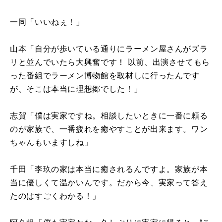
一同「いいねぇ！」
山本「自分が歩いている通りにラーメン屋さんがズラ
リと並んでいたら大興奮です！ 以前、出演させてもら
った番組でラーメン博物館を取材しに行ったんです
が、そこは本当に理想郷でした！」
志賀「僕は実家ですね。相談したいときに一番に頼る
のが家族で、一番疲れを癒やすことが出来ます。ワン
ちゃんもいますしね」
千田「李玖の家は本当に癒されるんですよ。家族が本
当に優しくて温かいんです。だから今、実家って答え
たのはすごくわかる！」