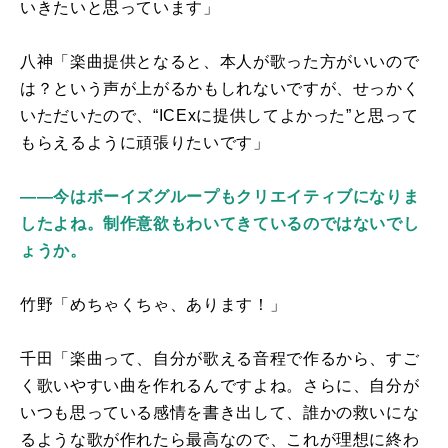
いきたいと思っています」
八神「楽曲提供となると、本人が歌った方がいいので
は？という声が上がるかもしれないですが、せっかく
いただいたので、“
ICEx
に提供してよかった”と思って
もらえるように頑張りたいです」
――今はボーイズグループもクリエイティブになりま
したよね。制作意欲もわいてきているのではないでし
ょうか。
竹野「めちゃくちゃ、あります！」
千田「楽曲って、自分が歌える音程で作るから、すご
く歌いやすい曲を作れるんですよね。さらに、自分が
いつも思っている感情を書き出して、誰かの救いにな
るような歌が作れたら最高なので、これが理想に終わ