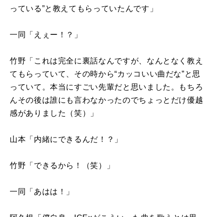
っている”と教えてもらっていたんです」
一同「えぇー！？」
竹野「これは完全に裏話なんですが、なんとなく教え
てもらっていて、その時から“カッコいい曲だな”と思
っていて。本当にすごい先輩だと思いました。もちろ
んその後は誰にも言わなかったのでちょっとだけ優越
感がありました（笑）」
山本「内緒にできるんだ！？」
竹野「できるから！（笑）」
一同「あはは！」