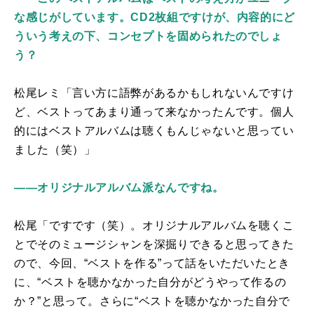
な感じがしています。CD2枚組ですけが、内容的にど
ういう考えの下、コンセプトを固められたのでしょ
う？
松尾レミ「言い方に語弊があるかもしれないんですけ
ど、ベストってあまり通って来なかったんです。個人
的にはベストアルバムは聴くもんじゃないと思ってい
ました（笑）」
――オリジナルアルバム派なんですね。
松尾「ですです（笑）。オリジナルアルバムを聴くこ
とでそのミュージシャンを深掘りできると思ってきた
ので、今回、“ベストを作る”って話をいただいたとき
に、“ベストを聴かなかった自分がどうやって作るの
か？”と思って。さらに“ベストを聴かなかった自分で