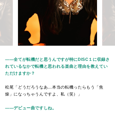
――全てが転機だと思うんですが特にDISC１に収録さ
れているなかで転機と思われる楽曲と理由を教えてい
ただけますか？
松尾「どうだろうなあ…本当の転機ったらもう「焦
燥」になっちゃうんですよ、私（笑）」
――デビュー曲ですしね。