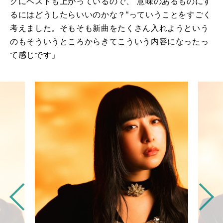
クにベストも上がっているので、“意味のあるものにす
るにはどうしたらいいのかな？“っていうことをすごく
考えました。そもそも新曲をたくさん入れようという
のもそういうところからきてこういう内容になったっ
て感じです」