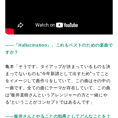
――「Hallucination」、これもベストのための楽曲で
すか？
亀本「そうです。タイアップが決まっているものも決
まってないものも“今年新譜として出すため”ってこと
をイメージして曲作りをしていて、この曲はその中の
一曲です。全ての曲にテーマが存在していて、この曲
は“板井直樹さんというアレンジャーの方と一緒にや
る“ということがコンセプトではあるんです」
――板井さんとやることの効果としてどんなことを？