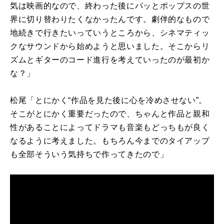
気は映画的なので、終わった後にパッとポップスの世
界に切り替わりたくなかったんです。劇伴的なもので
地続きで行きたいっていうところから、シネマティッ
クなサウンドから始めようと思いました。そこからリ
ズムとギターのコード進行を考えていったのが最初か
な？」
松尾「とにかく“作品を見た後に心を冷めさせない”。
そこがとにかく重要だったので、ちゃんと作品と親和
性があることによってドラマも音楽もどっちもが良く
なるように考えました。もちろん今までのタイアップ
も全部そういう気持ちで作ってきたので」