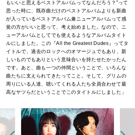
もいいと思えるベストアルバムってなんだろう？”って
思った時に、既存曲だけのベストアルバムよりも新曲
が入っているベストアルバム兼ニューアルバムって感
覚の方がいいと思って、考え始めました。なので、ニ
ューアルバムとしてでも使えるようなアルバムタイト
ルにしました。この『
All the Greatest Dudes
』ってタ
イトルで、過去のロックへのオマージュでもあり、新
しいものでもありという意味合いを持たせたかったん
です。あと、曲も一つの仲間ということで、いろんな
曲たちに支えられてきたってこと。そして、グリムの
周りにいる人達、聴いてくれる人たち全員合わせて最
高なヤツらだということでこのタイトルにしました」