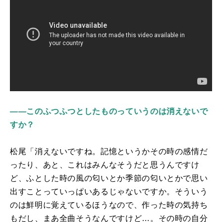
――このふつふつとしたものっていうのは消えないで
すか？
松尾「消えないですね。記憶というかその時の感情だ
ったり、あと、これはみんなそうだと思うんですけ
ど、ふとした時の風の匂いとか季節の匂いとかで思い
出すことっていっぱいあるじゃないですか。そういう
のは鮮明に覚えているほうなので、作った時の気持ち
もだし、まあ全曲そうなんですけど…。その時の自分