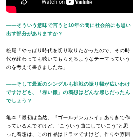
――そういう意味で言うと10年の間に社会的にも思い
出す部分がありますか？
松尾「やっぱり時代を切り取りたかったので、その時
代が終わっても聴いてもらえるようなテーマっていう
のを考えて書きましたね」
――そして最近のシングルも挑戦の振り幅が広いわけ
ですけども、「赤い轍」の着想はどんな感じだったん
でしょう？
亀本「最初は当然、『ゴールデンカムイ』ありきで作
っているんですけど、“こういう曲にしていこう”と思
った着想は、この作品はドラマですけど、作りや雰囲