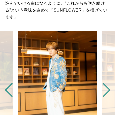
進んでいける曲になるように、“これからも咲き続け
る”という意味を込めて「
SUNFLOWER
」を掲げてい
ます」