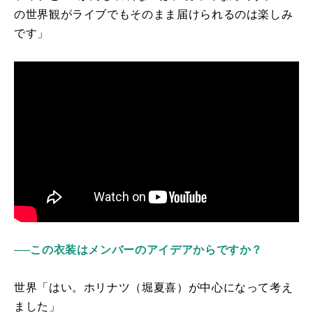
の世界観がライブでもそのまま届けられるのは楽しみ
です」
──この衣装はメンバーのアイデアからですか？
世界「はい。ホリナツ（堀夏喜）が中心になって考え
ました」