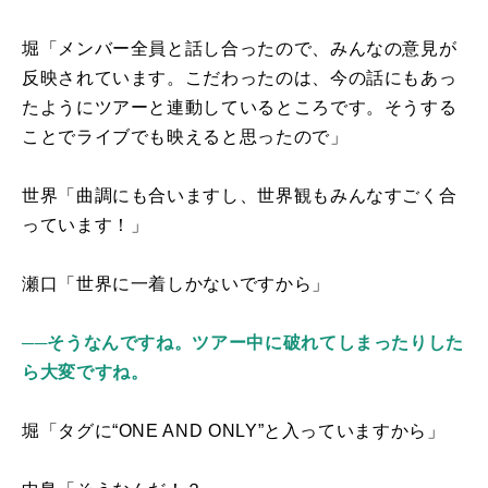
堀「メンバー全員と話し合ったので、みんなの意見が
反映されています。こだわったのは、今の話にもあっ
たようにツアーと連動しているところです。そうする
ことでライブでも映えると思ったので」
世界「曲調にも合いますし、世界観もみんなすごく合
っています！」
瀬口「世界に一着しかないですから」
──そうなんですね。ツアー中に破れてしまったりした
ら大変ですね。
堀「タグに“
ONE AND ONLY
”と入っていますから」