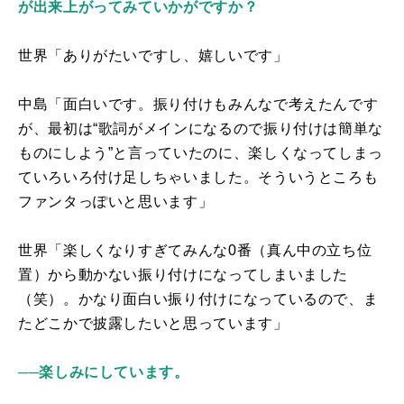
が出来上がってみていかがですか？
世界「ありがたいですし、嬉しいです」
中島「面白いです。振り付けもみんなで考えたんです
が、最初は“歌詞がメインになるので振り付けは簡単な
ものにしよう”と言っていたのに、楽しくなってしまっ
ていろいろ付け足しちゃいました。そういうところも
ファンタっぽいと思います」
世界「楽しくなりすぎてみんな
0
番（真ん中の立ち位
置）から動かない振り付けになってしまいました
（笑）。かなり面白い振り付けになっているので、ま
たどこかで披露したいと思っています」
──楽しみにしています。