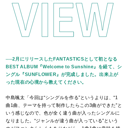
──2月にリリースしたFANTASTICSとして初となる
BEST ALBUM『Welcome to Sunshine』を経て、シ
ングル『SUNFLOWER』が完成しました。出来上が
った現在の心境から教えてください。
中島颯太「今回は“シングルを作る”というよりは、“1
曲1曲、テーマを持って制作したらこの3曲ができた”と
いう感じなので、色が全く違う曲が入ったシングルに
なりました。“ジャンルが違う曲が入っている”という