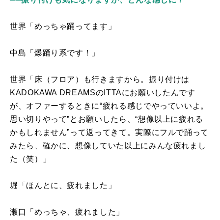
世界「めっちゃ踊ってます」
中島「爆踊り系です！」
世界「床（フロア）も行きますから。振り付けは
KADOKAWA DREAMS
の
ITTA
にお願いしたんです
が、オファーするときに“疲れる感じでやっていいよ。
思い切りやって”とお願いしたら、“想像以上に疲れる
かもしれません”って返ってきて。実際にフルで踊って
みたら、確かに、想像していた以上にみんな疲れまし
た（笑）」
堀「ほんとに、疲れました」
瀬口「めっちゃ、疲れました」