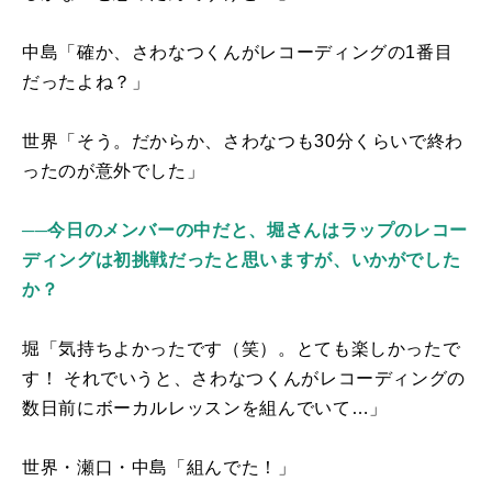
中島「確か、さわなつくんがレコーディングの1番目
だったよね？」
世界「そう。だからか、さわなつも
30
分くらいで終わ
ったのが意外でした」
──今日のメンバーの中だと、堀さんはラップのレコー
ディングは初挑戦だったと思いますが、いかがでした
か？
堀「気持ちよかったです（笑）。とても楽しかったで
す！ それでいうと、さわなつくんがレコーディングの
数日前にボーカルレッスンを組んでいて…」
世界・瀬口・中島「組んでた！」