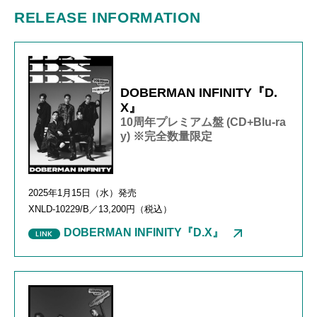
RELEASE INFORMATION
DOBERMAN INFINITY『D.
X』
10周年プレミアム盤 (CD+Blu-ra
y) ※完全数量限定
2025年1月15日（水）発売
XNLD-10229/B／13,200円（税込）
DOBERMAN INFINITY『D.X』