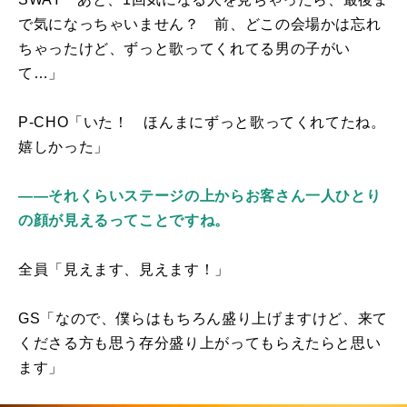
で気になっちゃいません？ 前、どこの会場かは忘れ
ちゃったけど、ずっと歌ってくれてる男の子がい
て…」
P-CHO「いた！ ほんまにずっと歌ってくれてたね。
嬉しかった」
――それくらいステージの上からお客さん一人ひとり
の顔が見えるってことですね。
全員「見えます、見えます！」
GS「なので、僕らはもちろん盛り上げますけど、来て
くださる方も思う存分盛り上がってもらえたらと思い
ます」