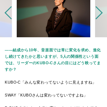
――結成から10年、音楽面では常に変化を求め、進化
し続けてきたかと思いますが、5人の関係性という面
では、リーダーのKUBO-Cさんの目にはどう映ってま
すか？
KUBO-C「みんな変わってないように見えますね」
SWAY「KUBOさんは変わってないですよね」