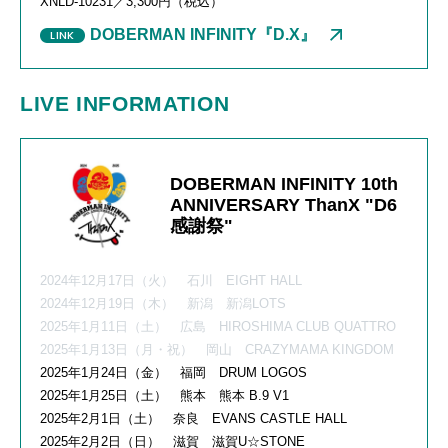
XNLD-10231／3,300円（税込）
DOBERMAN INFINITY『D.X』
LIVE INFORMATION
DOBERMAN INFINITY 10th
ANNIVERSARY ThanX "D6
感謝祭"
2024年12月17日（火） 石川 EIGHT HALL
2024年12月19日（木） 新潟 新潟LOTS
2025年1月11日（土） 広島 HIROSHIMA CLUB QUATTRO
2025年1月13日（月・祝） 岡山 CRAZYMAMA KINGDOM
2025年1月24日（金） 福岡 DRUM LOGOS
2025年1月25日（土） 熊本 熊本 B.9 V1
2025年2月1日（土） 奈良 EVANS CASTLE HALL
2025年2月2日（日） 滋賀 滋賀U☆STONE