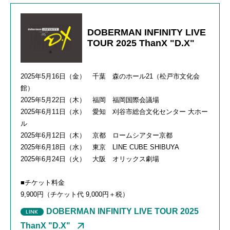
DOBERMAN INFINITY LIVE
TOUR 2025 ThanX "D.X"
2025年5月16日（金） 千葉 森のホール21（松戸市文化会
館）
2025年5月22日（木） 福岡 福岡国際会議場
2025年6月11日（水） 愛知 刈谷市総合文化センター 大ホー
ル
2025年6月12日（木） 京都 ロームシアター京都
2025年6月18日（水） 東京 LINE CUBE SHIBUYA
2025年6月24日（火） 大阪 オリックス劇場
■チケット料金
9,900円（チケット代 9,000円＋税）
DOBERMAN INFINITY LIVE TOUR 2025
ThanX "D.X"