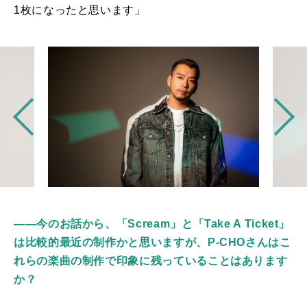
1
枚になったと思います」
――今のお話から、「Scream」と「Take A Ticket」
は比較的最近の制作かと思いますが、P-CHOさんはこ
れらの楽曲の制作で印象に残っていることはあります
か？