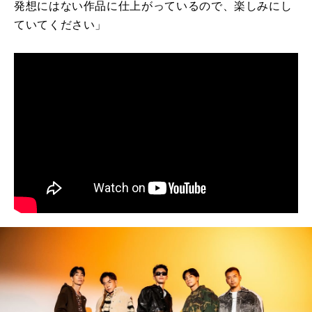
発想にはない作品に仕上がっているので、楽しみにし
ていてください」