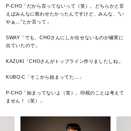
P-CHO「だから言ってないって（笑）。どちらかと言
えばみんなに歌わせたかったんですけど、みんな、“い
やぁ…”とか言って」
SWAY「でも、CHOさんにしか出せないものが確実に
出ていたので」
KAZUKI「CHOさんがトップライン作りましたしね」
KUBO-C「そこから始まってた…」
P-CHO「始まってないよ（笑）。印税のことは考えて
ません！（笑）」