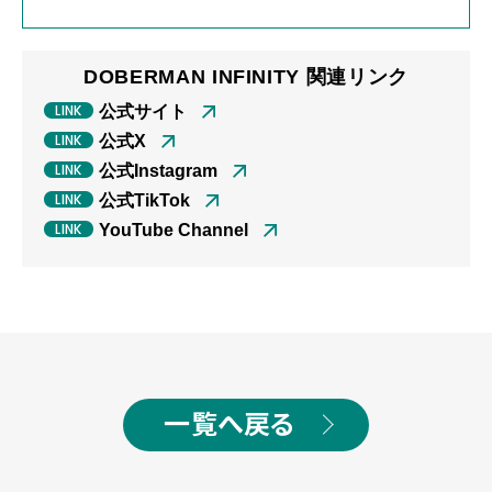
DOBERMAN INFINITY 関連リンク
公式サイト
公式X
公式Instagram
公式TikTok
YouTube Channel
一覧へ戻る