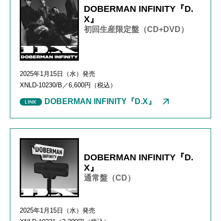
DOBERMAN INFINITY『D.
X』
初回生産限定盤（CD+DVD）
2025年1月15日（水）発売
XNLD-10230/B／6,600円（税込）
DOBERMAN INFINITY『D.X』
DOBERMAN INFINITY『D.
X』
通常盤（CD）
2025年1月15日（水）発売