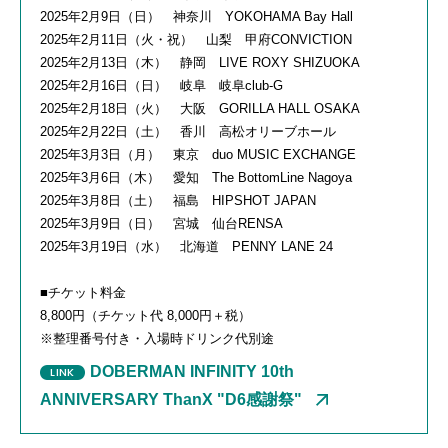
2025年2月9日（日） 神奈川 YOKOHAMA Bay Hall
2025年2月11日（火・祝） 山梨 甲府CONVICTION
2025年2月13日（木） 静岡 LIVE ROXY SHIZUOKA
2025年2月16日（日） 岐阜 岐阜club-G
2025年2月18日（火） 大阪 GORILLA HALL OSAKA
2025年2月22日（土） 香川 高松オリーブホール
2025年3月3日（月） 東京 duo MUSIC EXCHANGE
2025年3月6日（木） 愛知 The BottomLine Nagoya
2025年3月8日（土） 福島 HIPSHOT JAPAN
2025年3月9日（日） 宮城 仙台RENSA
2025年3月19日（水） 北海道 PENNY LANE 24
■チケット料金
8,800円（
チケット代
8,000円
＋税）
※整理番号付き・入場時ドリンク代別途
DOBERMAN INFINITY 10th
ANNIVERSARY ThanX "D6感謝祭"