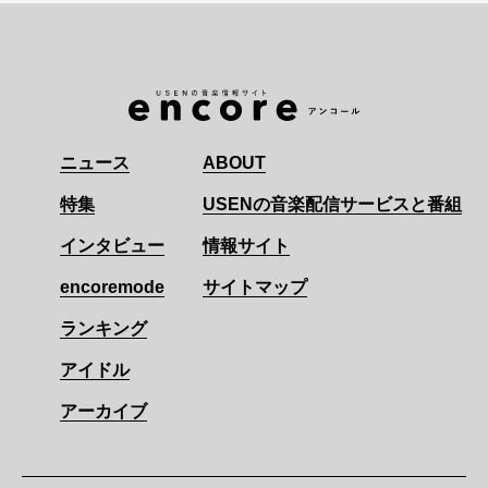
ニュース
ABOUT
特集
USENの音楽配信サービスと番組
インタビュー
情報サイト
encoremode
サイトマップ
ランキング
アイドル
アーカイブ