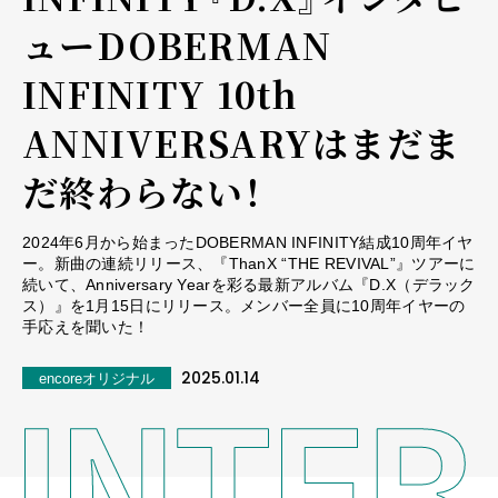
ュー――DOBERMAN
INFINITY 10th
ANNIVERSARYはまだま
だ終わらない！
2024年6月から始まったDOBERMAN INFINITY結成10周年イヤ
ー。新曲の連続リリース、『ThanX “THE REVIVAL”』ツアーに
続いて、Anniversary Yearを彩る最新アルバム『D.X（デラック
ス）』を1月15日にリリース。メンバー全員に10周年イヤーの
手応えを聞いた！
2025.01.14
encoreオリジナル