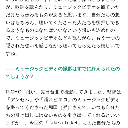
が、歌詞を読んだり、ミュージックビデオを観ていた
だけたら伝わるものがあると思います。自分たちの想
いはもちろん、聴いてくださった人たちを後押しでき
るようなものになればいいなという想いも込めたの
で、ミュージックビデオなどを観ながら、もう一つの
隠された想いを感じながら聴いてもらえたら嬉しいで
すね」
――ミュージックビデオの撮影はすでに終えられたの
でしょうか？
P-CHO「はい。先日台北で撮影してきました。監督は
「アンセム」や「踊れピエロ」のミュージックビデオ
を撮ってくださった和田（昇）さんで、いつも自分た
ちの引き出しにはないものを引き出してくれるといい
ますか…。今回の「
Take a Ticket
」もまた自分たちの