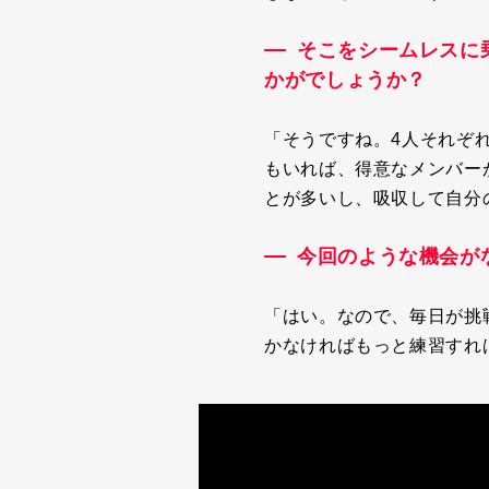
そこをシームレスに
かがでしょうか？
「そうですね。
4
人それぞ
もいれば、得意なメンバー
とが多いし、吸収して自分
今回のような機会が
「はい。なので、毎日が挑
かなければもっと練習すれ