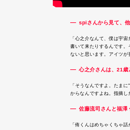
spiさんから見て
「心之介なんて、僕は宇宙
書いて来たりするんです。
ないと思います。アイツが
心之介さんは、21
「そうなんですよ。たまに
“
からなんですよね。指摘し
佐藤流司さんと福澤
「侑くんはめちゃくちゃ話