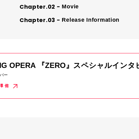
Movie
Release Information
ANG OPERA 『ZERO』スペシャルインタビ
バー
澤 侑