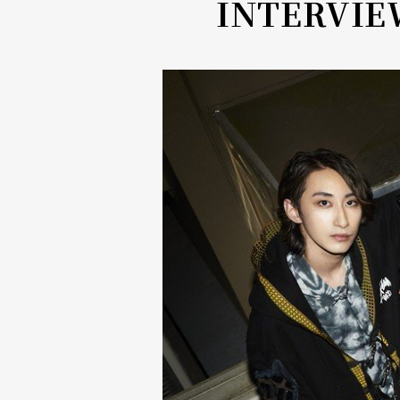
INTERVI