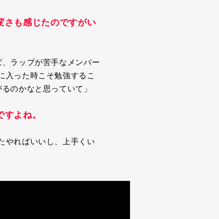
変さも感じたのですがい
ば、ラップが苦手なメンバー
に入った時こそ勉強するこ
がるのかなと思っていて」
ですよね。
たやればいいし、上手くい