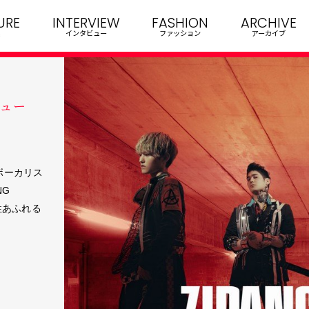
URE
INTERVIEW
FASHION
ARCHIVE
インタビュー
ファッション
アーカイブ
ビュー
ボーカリス
NG
性あふれる