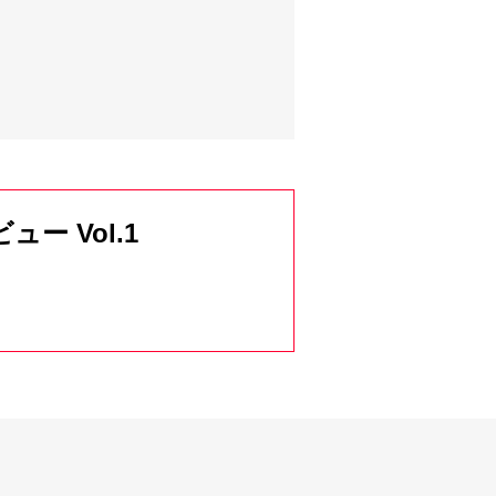
ュー Vol.1