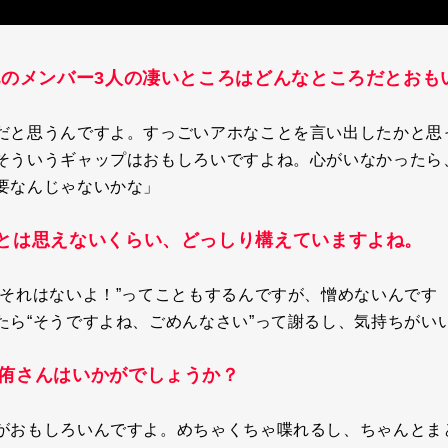
、他のメンバー3人の凄いところはどんなところだとおも
だと思うんですよ。すっごいアホなことを言い出したかと思
そういうギャップはおもしろいですよね。心がいなかったら
要なんじゃないかな」
歳とは思えないくらい、どっしり構えていますよね。
それはないよ！
”
ってこともするんですが、憎めないんです
たら“そうですよね、ごめんなさい”って謝るし、気持ちがい
 侑さんはいかがでしょうか？
がおもしろいんですよ。めちゃくちゃ喋れるし、ちゃんとま