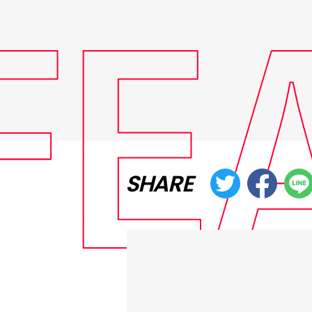
SHARE