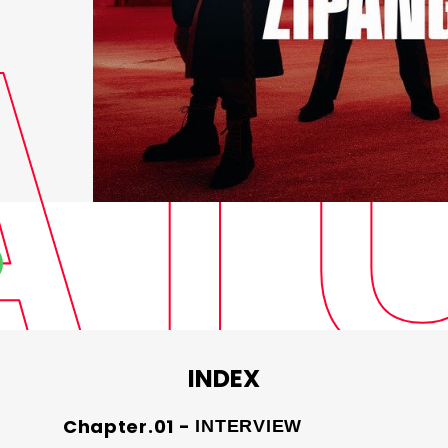
INDEX
INTERVIEW