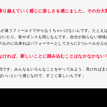
乗り越えていく感じに楽しさを感じました。その分大
れが違うフィールドでやらなくちゃいけないんです。たとえ
がいたり、歌やダンスも同じなんです。自分が知らない領域
のものに出来ればパフォーマーとしてさらに1つレベルが上
なければ、新しいことに踏み込むことはなかなかない
戦です。みんなもいろんなことをやってみよう、良ければま
ばいいという感じなので、すごく楽しいんです」