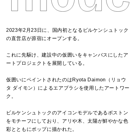
2023年2月23日に、国内初となるビルケンシュトック
の直営店が原宿にオープンする。
これに先駆け、建設中の仮囲いをキャンバスにしたア
ートプロジェクトを展開している。
仮囲いにペイントされたのはRyota Daimon（リョウ
タ ダイモン）によるエアブラシを使用したアートワー
ク。
ビルケンシュトックのアイコンモデルであるボストン
をモチーフにしており、アリや木、太陽が鮮やかな色
彩とともにポップに描かれた。