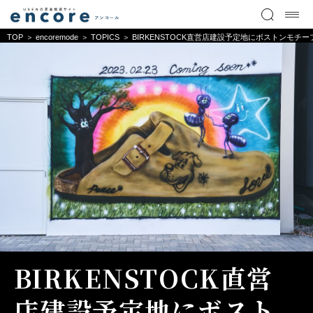
TOP
encoremode
TOPICS
BIRKENSTOCK直営店建設予定地にボストンモチ
BIRKENSTOCK直営
店建設予定地にボスト