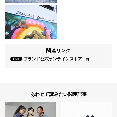
関連リンク
ブランド公式オンラインストア
あわせて読みたい関連記事