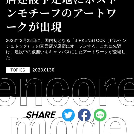
ンモチーフのアートワ
ークが出現
2023年2月23日に、国内初となる「BIRKENSTOCK（ビルケン
シュトック）」の直営店が原宿にオープンする。これに先駆
け、建設中の仮囲いをキャンバスにしたアートワークが登場し
た。
2023.01.30
TOPICS
SHARE