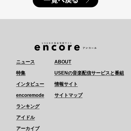
一覧へ戻る
ニュース
ABOUT
特集
USENの音楽配信サービスと番組
インタビュー
情報サイト
encoremode
サイトマップ
ランキング
アイドル
アーカイブ