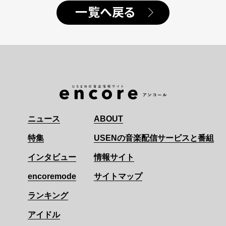
一覧へ戻る
ニュース
ABOUT
特集
USENの音楽配信サービスと番組
インタビュー
情報サイト
encoremode
サイトマップ
ランキング
アイドル