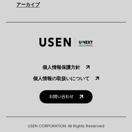
アーカイブ
個人情報保護方針
個人情報の取扱いについて
お問い合わせ
USEN CORPORATION. All Rights Reserved