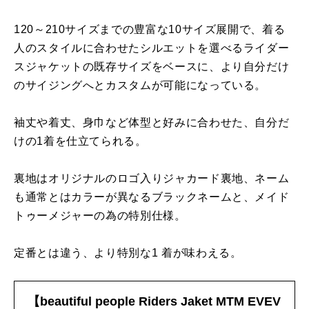
120～210サイズまでの豊富な10サイズ展開で、着る
人のスタイルに合わせたシルエットを選べるライダー
スジャケットの既存サイズをベースに、より自分だけ
のサイジングへとカスタムが可能になっている。
袖丈や着丈、身巾など体型と好みに合わせた、自分だ
けの1着を仕立てられる。
裏地はオリジナルのロゴ入りジャカード裏地、ネーム
も通常とはカラーが異なるブラックネームと、メイド
トゥーメジャーの為の特別仕様。
定番とは違う、より特別な1 着が味わえる。
【beautiful people Riders Jaket MTM EVEV