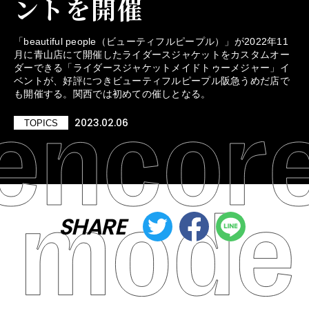
ントを開催
「beautiful people（ビューティフルピープル）」が2022年11
月に青山店にて開催したライダースジャケットをカスタムオー
ダーできる「ライダースジャケットメイドトゥーメジャー」イ
ベントが、好評につきビューティフルピープル阪急うめだ店で
も開催する。関西では初めての催しとなる。
2023.02.06
TOPICS
SHARE