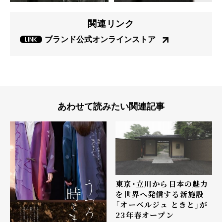
関連リンク
ブランド公式オンラインストア
あわせて読みたい関連記事
東京・立川から日本の魅力
を世界へ発信する新施設
「オーベルジュ ときと」が
23年春オープン