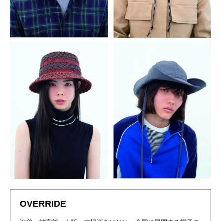
OVERRIDE