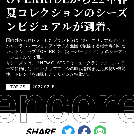
夏コレクションのシーズ
ンビジュアルが到着。
国内外からセレクトしたブランドをはじめ、オリジナルアイテ
ムやコラボレーションアイテムを全国で展開する帽子専門のセ
レクトショップ「OVERRIDE（オーバーライド）」のシーズン
ビジュアルが公開。
今シーズンは、「NEW CLASSIC（ニュークラシック）」をテ
ーマに掲げたラインナップで、今の時代を踏まえた素材や機能
性、トレンドを加味したデザインが特徴だ。
2022.02.16
TOPICS
SHARE