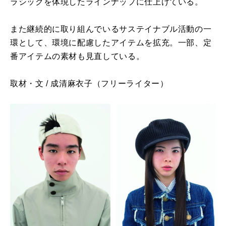
ラシックを体現したラインナップに仕上げている。
また継続的に取り組んでいるサステイナブル活動の一
環として、環境に配慮したアイテムを拡充。一部、定
番アイテムの素材も見直している。
取材・文 / 成清麻衣子（フリーライター）