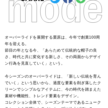
オーバーライドを展開する栗原は、今年で創業100周
年を迎える。
節目の年となる今、「あらためて伝統的な帽子の良
さ、時代と共に変化する新しさ、その両面からデザイ
ン行為を見直していく」という。
今シーズンのオーバーライドは、「新しい伝統を育ん
でいく」という思いから、過度な要素を削ぎ落したク
リーンでシンプルなアイテムに、今の時代を踏まえた
素材や機能性、トレンド要素をデザイン。
コレクション全体で、シーズンテーマであるニューク