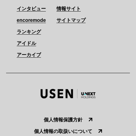
インタビュー
情報サイト
encoremode
サイトマップ
ランキング
アイドル
アーカイブ
個人情報保護方針
個人情報の取扱いについて