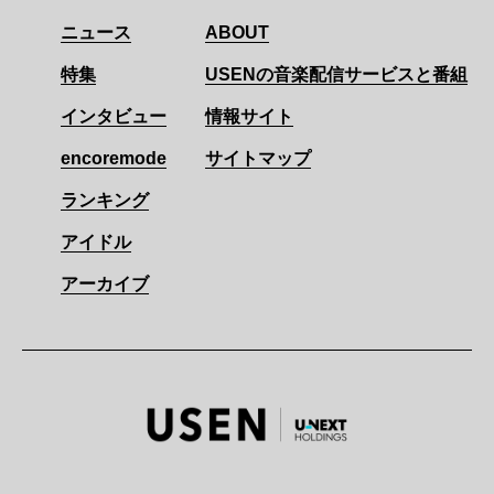
ニュース
ABOUT
特集
USENの音楽配信サービスと番組
インタビュー
情報サイト
encoremode
サイトマップ
ランキング
アイドル
アーカイブ