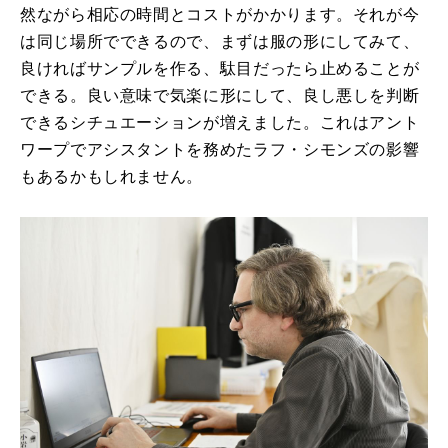
然ながら相応の時間とコストがかかります。それが今
は同じ場所でできるので、まずは服の形にしてみて、
良ければサンプルを作る、駄目だったら止めることが
できる。良い意味で気楽に形にして、良し悪しを判断
できるシチュエーションが増えました。これはアント
ワープでアシスタントを務めたラフ・シモンズの影響
もあるかもしれません。