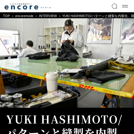
TOP
encoremode
INTERVIEW
YUKI HASHIMOTO/パターンと縫製を内製
YUKI HASHIMOTO/
パターンと縫製を内製