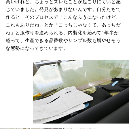
高いけれど、ちょっとズレたことが起こりにくいと感
じていました。発見があまりないんです。自分たちで
作ると、そのプロセスで「こんなふうになったけど、
これもありだね」とか「こっちじゃなくて、あっちだ
ね」と服作りを進められる。内製化を始めて1年半が
経って、生産できる品番数やサンプル数も増やせそう
な態勢になってきています。