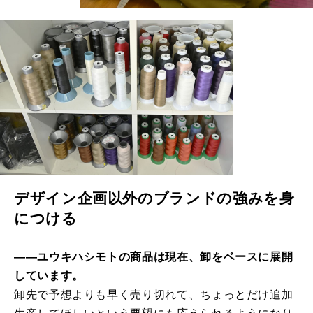
デザイン企画以外のブランドの強みを身
につける
――ユウキハシモトの商品は現在、卸をベースに展開
しています。
卸先で予想よりも早く売り切れて、ちょっとだけ追加