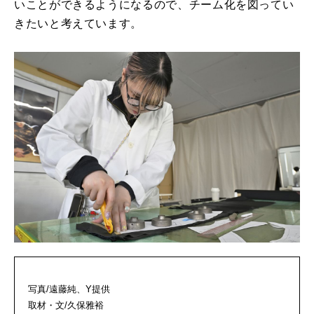
いことができるようになるので、チーム化を図ってい
きたいと考えています。
写真/遠藤純、Y提供
取材・文/久保雅裕