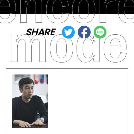
SHARE