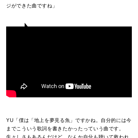
ジができた曲ですね」
YU「僕は「地上を夢見る魚」ですかね。自分的には今
までこういう歌詞を書きたかったっていう曲です。
生々しさもあるんだけど、なんか自分も聴いて救われ