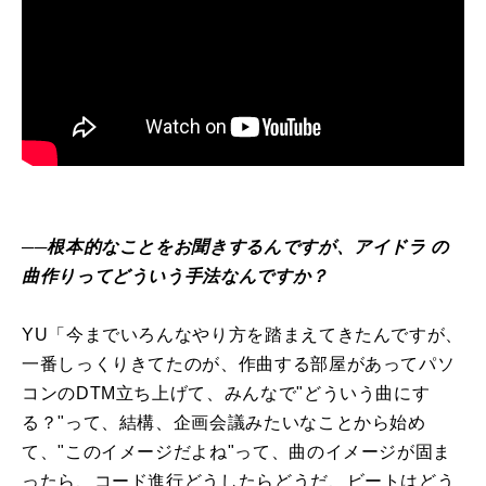
──根本的なことをお聞きするんですが、アイドラ の
曲作りってどういう手法なんですか？
YU「今までいろんなやり方を踏まえてきたんですが、
一番しっくりきてたのが、作曲する部屋があってパソ
コンのDTM立ち上げて、みんなで"どういう曲にす
る？"って、結構、企画会議みたいなことから始め
て、"このイメージだよね"って、曲のイメージが固ま
ったら、コード進行どうしたらどうだ、ビートはどう