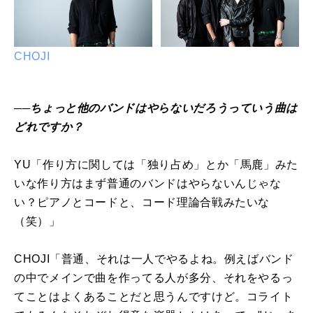
CHOJI
──ちょっと他のバンドはやらないだろうっていう曲は
どれですか？
YU「作り方に関しては「独り占め」とか「馬鹿」みた
いな作り方はまず普通のバンドはやらないんじゃな
い？ピアノとコードと、コード理論合戦みたいな
（笑）」
CHOJI「普通、それは一人でやるよね。例えばバンド
の中でメインで曲を作ってる人が多分、それをやるっ
てことはよくあることだと思うんですけど。コライト