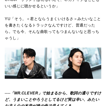
いい感じに聴かせるというか」
YU「そう。＜君とならうまくいけるさ＞みたいなこと
を書きたくなるトラックなんですけど、普通だった
ら。でも今、そんな曲歌ってもつまんないなと思っち
ゃうし」
──「MR.CLEVER」で始まるから、歌詞の通りですけ
ど、うまいことやろうとしてるけど実は辛い、みたい
な主人公の本音が後の曲で見えてくる。