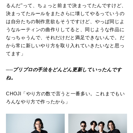
るんだ"って、ちょっと前まで決まってたんですけど、
決まってたルールをまたさらに壊してやるっていうの
は自分たちの制作意欲もそうですけど、やっぱ同じよ
うなルーティンの曲作りしてると、同じような作品に
なっちゃうんで、それだけだと満足できないんで。だ
から常に新しいやり方を取り入れていきたいなと思っ
てます」
──プリプロの手法をどんどん更新していったんです
ね。
CHOJI「やり方の数で言うと一番多い。これまでもい
ろんなやり方で作ったから」