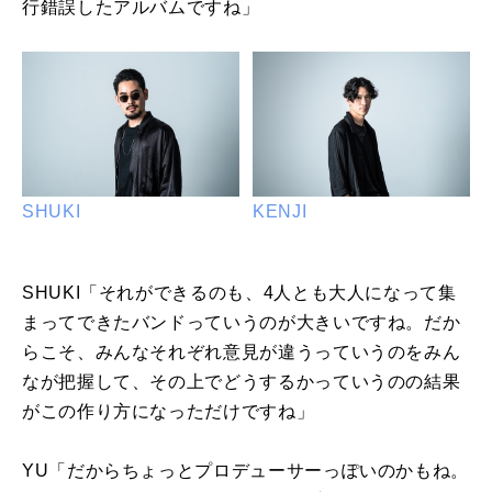
行錯誤したアルバムですね」
SHUKI
KENJI
SHUKI「それができるのも、4人とも大人になって集
まってできたバンドっていうのが大きいですね。だか
らこそ、みんなそれぞれ意見が違うっていうのをみん
なが把握して、その上でどうするかっていうのの結果
がこの作り方になっただけですね」
YU「だからちょっとプロデューサーっぽいのかもね。