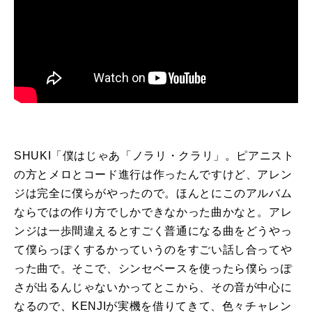
SHUKI「僕はじゃあ「ノラリ・クラリ」。ピアニスト
の方とメロとコード進行は作ったんですけど、アレン
ジは完全に僕らがやったので。ほんとにこのアルバム
ならではの作り方でしかできなかった曲かなと。アレ
ンジは一歩間違えるとすごく普通になる曲をどうやっ
て僕らっぽくするかっていうのをすごい話し合ってや
った曲で。そこで、シンセベースを使ったら僕らっぽ
さが出るんじゃないかってとこから、その音が中心に
なるので、KENJIが実機を借りてきて、色々チャレン