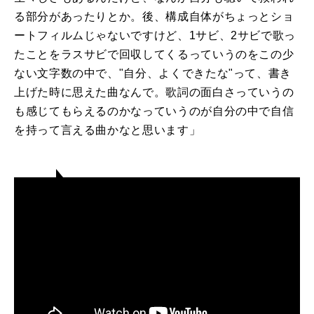
る部分があったりとか。後、構成自体がちょっとショ
ートフィルムじゃないですけど、1サビ、2サビで歌っ
たことをラスサビで回収してくるっていうのをこの少
ない文字数の中で、"自分、よくできたな"って、書き
上げた時に思えた曲なんで。歌詞の面白さっていうの
も感じてもらえるのかなっていうのが自分の中で自信
を持って言える曲かなと思います」